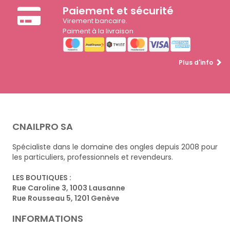
Paiement et sécurité
Virement bancaire.
Paiment à la livraison
Plus d'info
CNAILPRO SA
Spécialiste dans le domaine des ongles depuis 2008 pour
les particuliers, professionnels et revendeurs.
LES BOUTIQUES :
Rue Caroline 3, 1003 Lausanne
Rue Rousseau 5, 1201 Genève
INFORMATIONS