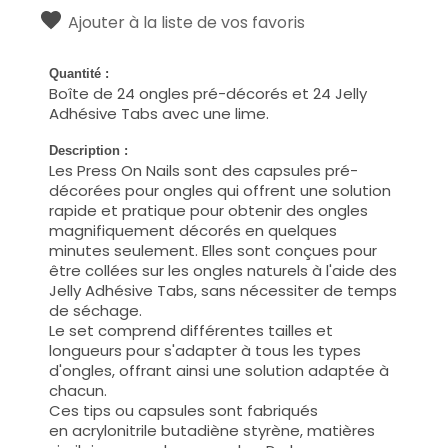
Ajouter à la liste de vos favoris
Quantité :
Boîte de 24 ongles pré-décorés et 24 Jelly
Adhésive Tabs avec une lime.
Description :
Les Press On Nails sont des capsules pré-
décorées pour ongles qui offrent une solution
rapide et pratique pour obtenir des ongles
magnifiquement décorés en quelques
minutes seulement. Elles sont conçues pour
être collées sur les ongles naturels à l'aide des
Jelly Adhésive Tabs, sans nécessiter de temps
de séchage.
Le set comprend différentes tailles et
longueurs pour s'adapter à tous les types
d'ongles, offrant ainsi une solution adaptée à
chacun.
Ces tips ou capsules sont fabriqués
en
acrylonitrile butadiène styrène, matières