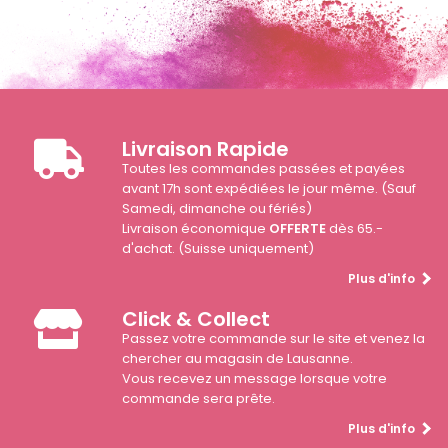
Livraison Rapide
Toutes les commandes passées et payées
avant 17h sont expédiées le jour même. (Sauf
Samedi, dimanche ou fériés)
Livraison économique
OFFERTE
dès 65.-
d'achat. (Suisse uniquement)
Plus d'info
Click & Collect
Passez votre commande sur le site et venez la
chercher au magasin de Lausanne.
Vous recevez un message lorsque votre
commande sera prête.
Plus d'info