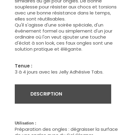
similaires au gel pour ongles. De bonne
souplesse pour résister aux chocs et torsions
avec une bonne résistance dans le temps,
elles sont réutilisables.
Qu'il s'agisse d'une soirée spéciale, d'un
événement formel ou simplement d'un jour
ordinaire où l'on veut ajouter une touche
d'éclat à son look, ces faux ongles sont une
solution pratique et élégante.
Tenue :
3 à 4 jours avec les Jelly Adhésive Tabs.
DESCRIPTION
Utilisation :
Préparation des ongles : dégraisser la surface