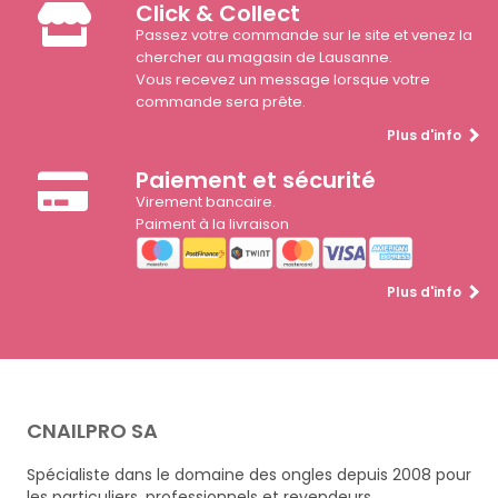
Click & Collect
Passez votre commande sur le site et venez la
chercher au magasin de Lausanne.
Vous recevez un message lorsque votre
commande sera prête.
Plus d'info
Paiement et sécurité
Virement bancaire.
Paiment à la livraison
Plus d'info
CNAILPRO SA
Spécialiste dans le domaine des ongles depuis 2008 pour
les particuliers, professionnels et revendeurs.