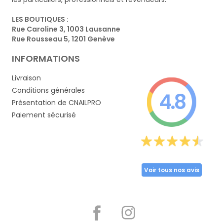
LES BOUTIQUES :
Rue Caroline 3, 1003 Lausanne
Rue Rousseau 5, 1201 Genève
INFORMATIONS
Livraison
Conditions générales
4.8
Présentation de CNAILPRO
Paiement sécurisé
Voir tous nos avis
Partager