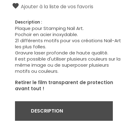
Ajouter à la liste de vos favoris
Description :
Plaque pour Stamping Nail Art.
Pochoir en acier inoxydable.
21 différents motifs pour vos créations Nail-Art
les plus folles.
Gravure laser profonde de haute qualité.
Il est possible d'utiliser plusieurs couleurs sur la
même image ou de superposer plusieurs
motifs ou couleurs.
Retirer le film transparent de protection
avant tout !
DESCRIPTION