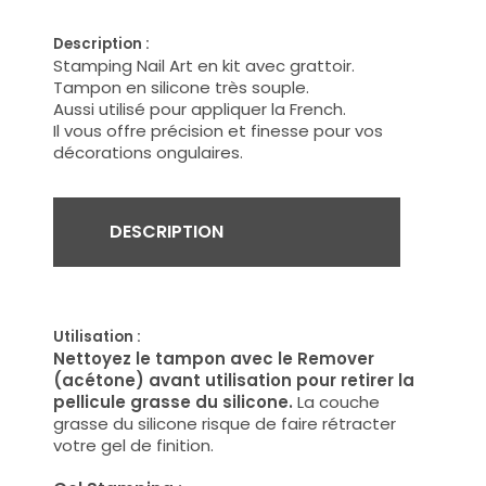
Description :
Stamping Nail Art en kit avec grattoir.
Tampon en silicone très souple.
Aussi utilisé pour appliquer la French.
Il vous offre précision et finesse pour vos
décorations ongulaires.
DESCRIPTION
Utilisation :
Nettoyez le tampon avec le Remover
(acétone) avant utilisation pour retirer la
pellicule grasse du silicone.
La couche
grasse du silicone risque de faire rétracter
votre gel de finition.