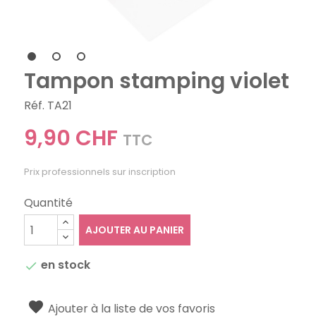
Tampon stamping violet
Réf. TA21
9,90 CHF
TTC
Prix professionnels sur inscription
Quantité
AJOUTER AU PANIER
en stock

Ajouter à la liste de vos favoris