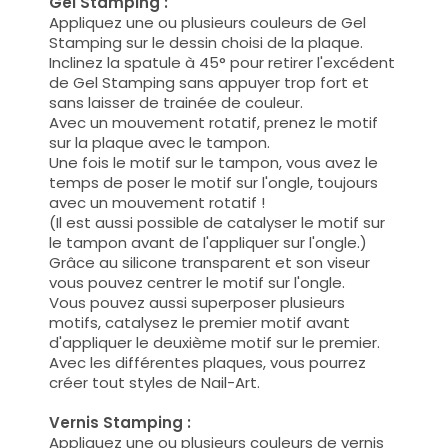
Gel Stamping :
Appliquez une ou plusieurs couleurs de Gel
Stamping sur le dessin choisi de la plaque.
Inclinez la spatule à 45° pour retirer l'excédent
de Gel Stamping sans appuyer trop fort et
sans laisser de trainée de couleur.
Avec un mouvement rotatif, prenez le motif
sur la plaque avec le tampon.
Une fois le motif sur le tampon, vous avez le
temps de poser le motif sur l'ongle, toujours
avec un mouvement rotatif !
(Il est aussi possible de catalyser le motif sur
le tampon avant de l'appliquer sur l'ongle.)
Grâce au silicone transparent et son viseur
vous pouvez centrer le motif sur l'ongle.
Vous pouvez aussi superposer plusieurs
motifs, catalysez le premier motif avant
d'appliquer le deuxième motif sur le premier.
Avec les différentes plaques, vous pourrez
créer tout styles de Nail-Art.
Vernis Stamping :
Appliquez une ou plusieurs couleurs de vernis