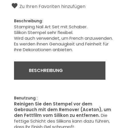
Zu Ihren Favoriten hinzufügen
Beschreibung:
Stamping Nail Art Set mit Schaber.
Silikon Stempel sehr flexibel.
Wird auch verwendet, um French anzuwenden.
Es werden Ihnen Genauigkeit und Feinheit für
ihre Dekorationen anbieten.
BESCHREIBUNG
Benutzung :
Reinigen Sie den Stempel vor dem
Gebrauch mit dem Remover (Aceton), um
den Fettfilm vom Silikon zu entfernen.
Die
fettige Schicht des Silikons kann dazu führen,
dass Ihr Finish Gel schrumpft.