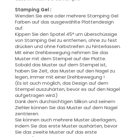
Stamping Gel :
Wenden Sie eine oder mehrere Stamping Gel
Farben auf das ausgewählte Plattendesign
auf.
Kippen Sie den Spatel 45° um überschüssige
von Stamping Gel zu entfernen, ohne zu fest
drücken und ohne Farbstreifen zu hinterlassen.
Mit einer Drehbewegung nehmen Sie das
Muster mit dem Stempel auf der Platte.
Sobald das Muster auf dem Stempel ist,
haben Sie Zeit, das Muster auf den Nagel zu
legen, immer mit einer Drehbewegung !
(Es ist auch möglich, das Design auf dem
Stempel auszuhärten, bevor es auf den Nagel
aufgetragen wird.)
Dank dem durchsichtigen Silikon und seinem
Ziehler können Sie das Muster auf dem Nagel
zentrieren.
Sie können auch mehrere Muster überlagern,
indem Sie das erste Muster aushärten, bevor
Sie das zweite Muster auf das erste