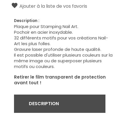
Ajouter à la liste de vos favoris
Description :
Plaque pour Stamping Nail Art.
Pochoir en acier inoxydable.
32 différents motifs pour vos créations Nail-
Art les plus folles.
Gravure laser profonde de haute qualité.
Il est possible d'utiliser plusieurs couleurs sur la
même image ou de superposer plusieurs
motifs ou couleurs.
Retirer le film transparent de protection
avant tout !
DESCRIPTION