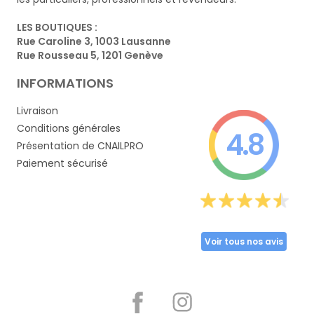
LES BOUTIQUES :
Rue Caroline 3, 1003 Lausanne
Rue Rousseau 5, 1201 Genève
INFORMATIONS
Livraison
Conditions générales
4.8
Présentation de CNAILPRO
Paiement sécurisé
Voir tous nos avis
Partager