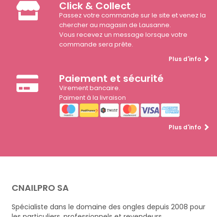
Click & Collect
Passez votre commande sur le site et venez la
chercher au magasin de Lausanne.
Vous recevez un message lorsque votre
commande sera prête.
Plus d'info
Paiement et sécurité
Virement bancaire.
Paiment à la livraison
Plus d'info
CNAILPRO SA
Spécialiste dans le domaine des ongles depuis 2008 pour
les particuliers, professionnels et revendeurs.