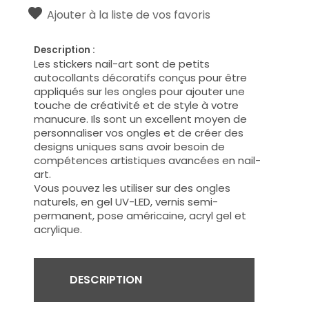
Ajouter à la liste de vos favoris
Description :
Les stickers nail-art sont de petits
autocollants décoratifs conçus pour être
appliqués sur les ongles pour ajouter une
touche de créativité et de style à votre
manucure. Ils sont un excellent moyen de
personnaliser vos ongles et de créer des
designs uniques sans avoir besoin de
compétences artistiques avancées en nail-
art.
Vous pouvez les utiliser sur des ongles
naturels, en gel UV-LED, vernis semi-
permanent, pose américaine, acryl gel et
acrylique.
DESCRIPTION