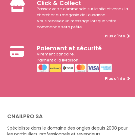
Click & Collect
Passez votre commande sur le site et venez la
chercher au magasin de Lausanne.
Vous recevez un message lorsque votre
commande sera prête.
Plus d'info
Paiement et sécurité
Virement bancaire.
Paiment à la livraison
Plus d'info
CNAILPRO SA
Spécialiste dans le domaine des ongles depuis 2008 pour
les particuliers, professionnels et revendeurs.