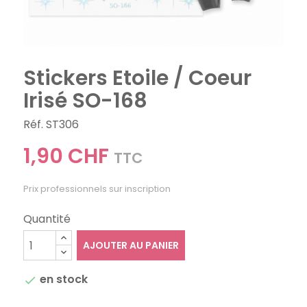
Stickers Etoile / Coeur
Irisé SO-168
Réf. ST306
1,90 CHF
TTC
Prix professionnels sur inscription
Quantité
AJOUTER AU PANIER
en stock
