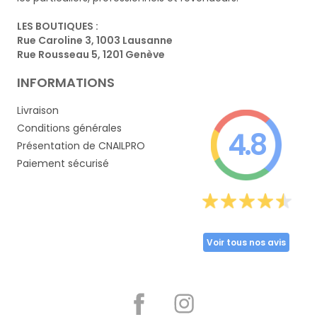
LES BOUTIQUES :
Rue Caroline 3, 1003 Lausanne
Rue Rousseau 5, 1201 Genève
INFORMATIONS
Livraison
Conditions générales
4.8
Présentation de CNAILPRO
Paiement sécurisé
Voir tous nos avis
Partager