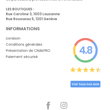
LES BOUTIQUES :
Rue Caroline 3, 1003 Lausanne
Rue Rousseau 5, 1201 Genève
INFORMATIONS
Livraison
Conditions générales
4.8
Présentation de CNAILPRO
Paiement sécurisé
Voir tous nos avis
Partager