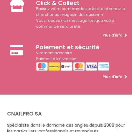
Click & Collect
Passez votre commande sur le site et venez la
chercher au magasin de Lausanne.
Vous recevez un message lorsque votre
commande sera prête.
Plus d'info
Paiement et sécurité
Virement bancaire.
Paiment à la livraison
Plus d'info
CNAILPRO SA
Spécialiste dans le domaine des ongles depuis 2008 pour
les particuliers, professionnels et revendeurs.