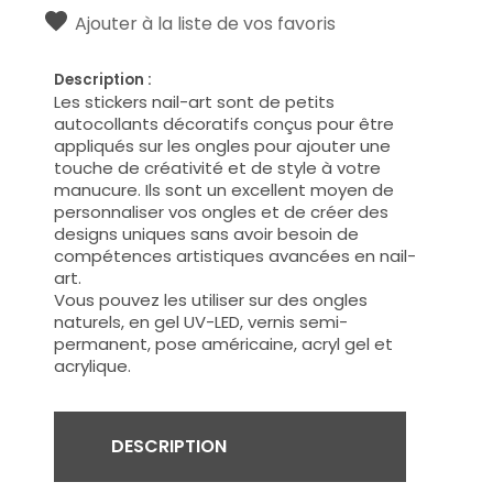
Ajouter à la liste de vos favoris
Description :
Les stickers nail-art sont de petits
autocollants décoratifs conçus pour être
appliqués sur les ongles pour ajouter une
touche de créativité et de style à votre
manucure. Ils sont un excellent moyen de
personnaliser vos ongles et de créer des
designs uniques sans avoir besoin de
compétences artistiques avancées en nail-
art.
Vous pouvez les utiliser sur des ongles
naturels, en gel UV-LED, vernis semi-
permanent, pose américaine, acryl gel et
acrylique.
DESCRIPTION