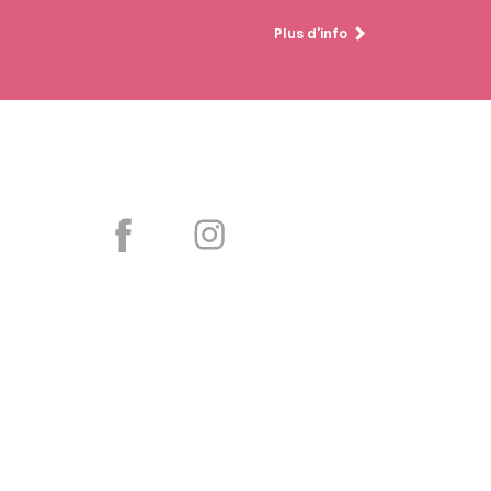
Plus d'info
Partager