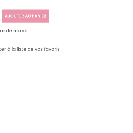
AJOUTER AU PANIER
re de stock
er à la liste de vos favoris