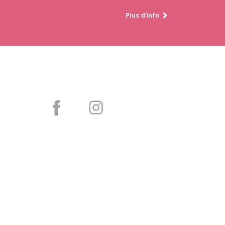
Plus d'info
Partager