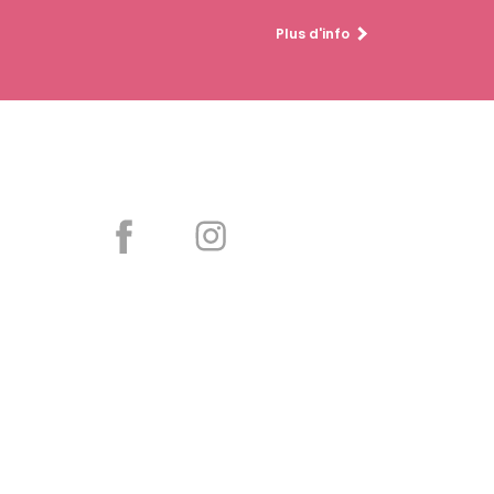
Plus d'info
Partager