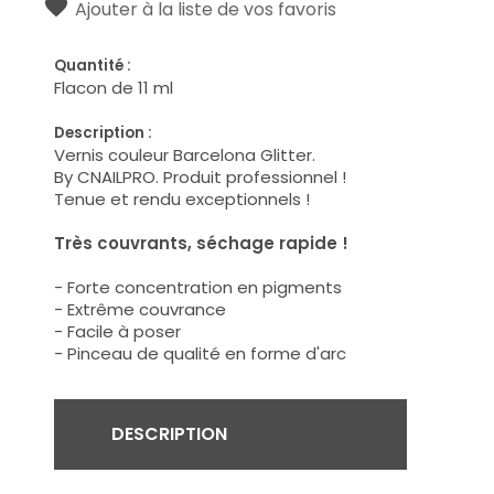
Ajouter à la liste de vos favoris
Quantité :
Flacon de 11 ml
Description :
Vernis couleur Barcelona Glitter.
By CNAILPRO. Produit professionnel !
Tenue et rendu exceptionnels !
Très couvrants, séchage rapide !
- Forte concentration en pigments
- Extrême couvrance
- Facile à poser
- Pinceau de qualité en forme d'arc
DESCRIPTION