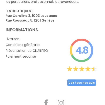
les particuliers, professionnels et revendeurs.
LES BOUTIQUES :
Rue Caroline 3, 1003 Lausanne
Rue Rousseau 5, 1201 Genève
INFORMATIONS
Livraison
Conditions générales
4.8
Présentation de CNAILPRO
Paiement sécurisé
Voir tous nos avis
Partager