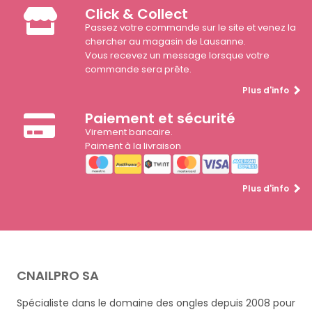
Click & Collect
Passez votre commande sur le site et venez la
chercher au magasin de Lausanne.
Vous recevez un message lorsque votre
commande sera prête.
Plus d'info
Paiement et sécurité
Virement bancaire.
Paiment à la livraison
Plus d'info
CNAILPRO SA
Spécialiste dans le domaine des ongles depuis 2008 pour