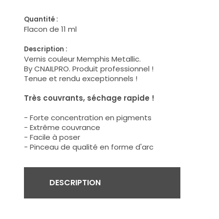
Quantité :
Flacon de 11 ml
Description :
Vernis couleur Memphis Metallic.
By CNAILPRO. Produit professionnel !
Tenue et rendu exceptionnels !
Très couvrants, séchage rapide !
- Forte concentration en pigments
- Extrême couvrance
- Facile à poser
- Pinceau de qualité en forme d'arc
DESCRIPTION