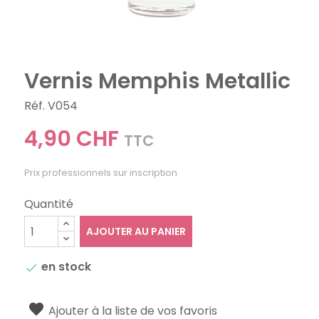
Vernis Memphis Metallic
Réf. V054
4,90 CHF
TTC
Prix professionnels sur inscription
Quantité
AJOUTER AU PANIER
en stock

Ajouter à la liste de vos favoris