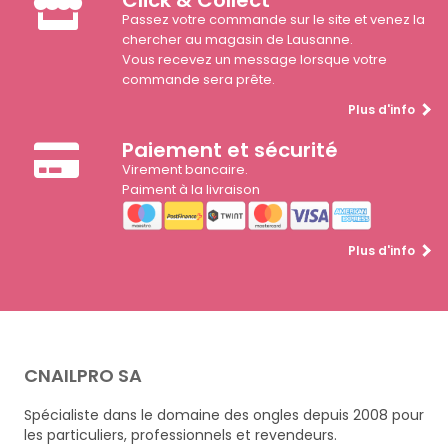
Passez votre commande sur le site et venez la
chercher au magasin de Lausanne.
Vous recevez un message lorsque votre
commande sera prête.
Plus d'info
Paiement et sécurité
Virement bancaire.
Paiment à la livraison
Plus d'info
CNAILPRO SA
Spécialiste dans le domaine des ongles depuis 2008 pour
les particuliers, professionnels et revendeurs.