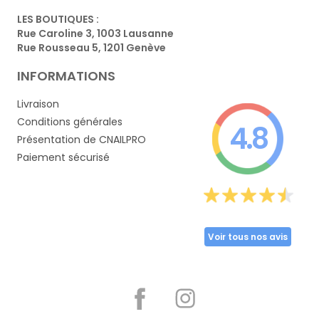
LES BOUTIQUES :
Rue Caroline 3, 1003 Lausanne
Rue Rousseau 5, 1201 Genève
INFORMATIONS
Livraison
Conditions générales
4.8
Présentation de CNAILPRO
Paiement sécurisé
Voir tous nos avis
Partager