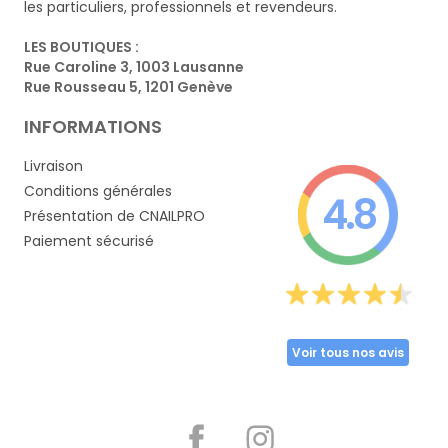
les particuliers, professionnels et revendeurs.
LES BOUTIQUES :
Rue Caroline 3, 1003 Lausanne
Rue Rousseau 5, 1201 Genève
INFORMATIONS
Livraison
Conditions générales
4.8
Présentation de CNAILPRO
Paiement sécurisé
Voir tous nos avis
Partager