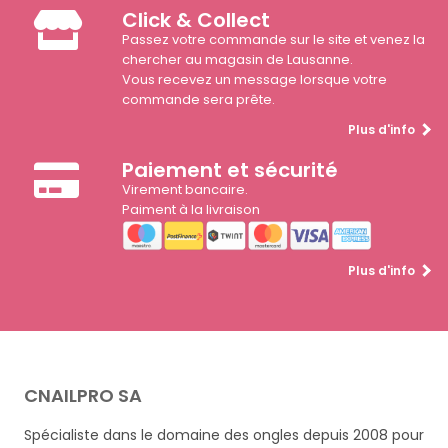
Click & Collect
Passez votre commande sur le site et venez la
chercher au magasin de Lausanne.
Vous recevez un message lorsque votre
commande sera prête.
Plus d'info
Paiement et sécurité
Virement bancaire.
Paiment à la livraison
Plus d'info
CNAILPRO SA
Spécialiste dans le domaine des ongles depuis 2008 pour