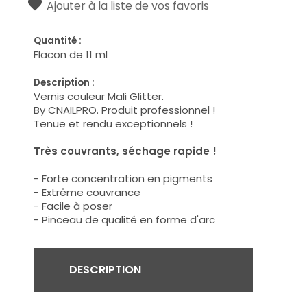
Ajouter à la liste de vos favoris
Quantité :
Flacon de 11 ml
Description :
Vernis couleur Mali Glitter.
By CNAILPRO. Produit professionnel !
Tenue et rendu exceptionnels !
Très couvrants, séchage rapide !
- Forte concentration en pigments
- Extrême couvrance
- Facile à poser
- Pinceau de qualité en forme d'arc
DESCRIPTION