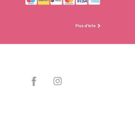
Plus d'info
Partager