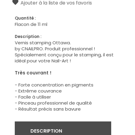
Ajouter à la liste de vos favoris
Quantité :
Flacon de 11 ml
Description :
Vernis stamping Ottawa.
by CNAILPRO. Produit professionnel !
Spécialement conçu pour le stamping, il est
idéal pour votre Nail-Art !
Très couvrant !
- Forte concentration en pigments
- Extrême couvrance
- Facile à utiliser
- Pinceau professionnel de qualité
- Résultat précis sans bavure
DESCRIPTION