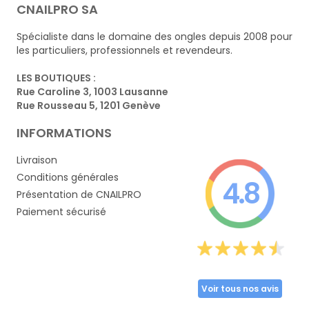
CNAILPRO SA
Spécialiste dans le domaine des ongles depuis 2008 pour
les particuliers, professionnels et revendeurs.
LES BOUTIQUES :
Rue Caroline 3, 1003 Lausanne
Rue Rousseau 5, 1201 Genève
INFORMATIONS
Livraison
Conditions générales
4.8
Présentation de CNAILPRO
Paiement sécurisé
Voir tous nos avis