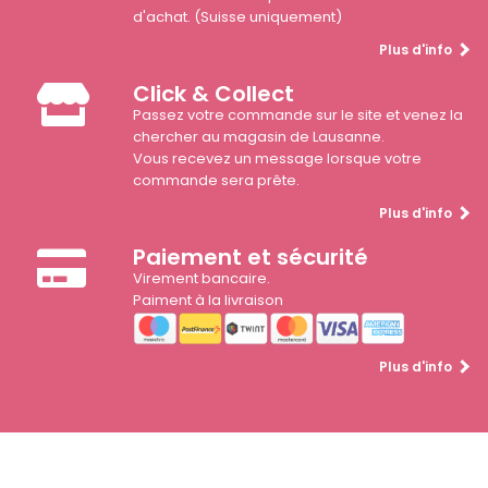
d'achat. (Suisse uniquement)
Plus d'info
Click & Collect
Passez votre commande sur le site et venez la
chercher au magasin de Lausanne.
Vous recevez un message lorsque votre
commande sera prête.
Plus d'info
Paiement et sécurité
Virement bancaire.
Paiment à la livraison
Plus d'info