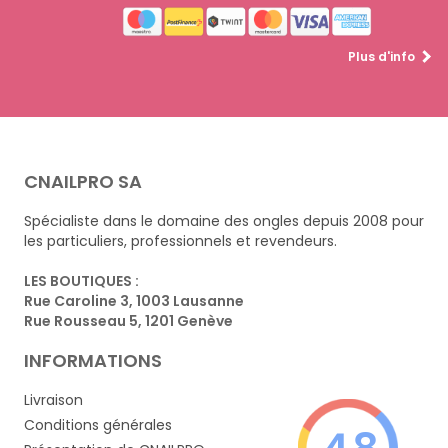
Plus d'info
CNAILPRO SA
Spécialiste dans le domaine des ongles depuis 2008 pour
les particuliers, professionnels et revendeurs.
LES BOUTIQUES :
Rue Caroline 3, 1003 Lausanne
Rue Rousseau 5, 1201 Genève
INFORMATIONS
Livraison
Conditions générales