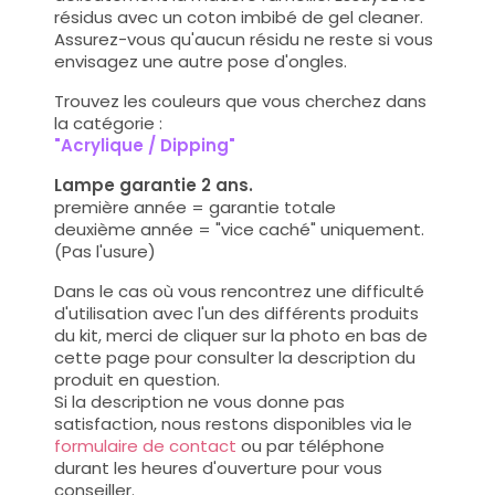
résidus avec un coton imbibé de gel cleaner.
Assurez-vous qu'aucun résidu ne reste si vous
envisagez une autre pose d'ongles.
Trouvez les couleurs que vous cherchez dans
la catégorie :
"Acrylique / Dipping"
Lampe garantie 2 ans.
première année = garantie totale
deuxième année = "vice caché" uniquement.
(Pas l'usure)
Dans le cas où vous rencontrez une difficulté
d'utilisation avec l'un des différents produits
du kit, merci de cliquer sur la photo en bas de
cette page pour consulter la description du
produit en question.
Si la description ne vous donne pas
satisfaction, nous restons disponibles via le
formulaire de contact
ou par téléphone
durant les heures d'ouverture pour vous
conseiller.