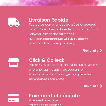
Livraison Rapide
Toutes les commandes passées et payées
avant 17h sont expédiées le jour même. (Sauf
Samedi, dimanche ou fériés)
Livraison économique
OFFERTE
dès 65.-
d'achat. (Suisse uniquement)
Plus d'info
Click & Collect
Passez votre commande sur le site et venez la
chercher au magasin de Lausanne.
Vous recevez un message lorsque votre
commande sera prête.
Plus d'info
Paiement et sécurité
Virement bancaire.
Paiment à la livraison