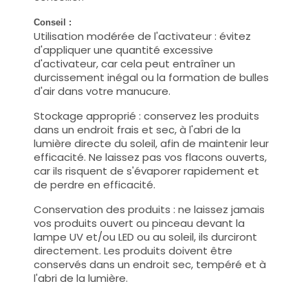
Conseil :
Utilisation modérée de l'activateur : évitez
d'appliquer une quantité excessive
d'activateur, car cela peut entraîner un
durcissement inégal ou la formation de bulles
d'air dans votre manucure.
Stockage approprié : conservez les produits
dans un endroit frais et sec, à l'abri de la
lumière directe du soleil, afin de maintenir leur
efficacité. Ne laissez pas vos flacons ouverts,
car ils risquent de s'évaporer rapidement et
de perdre en efficacité.
Conservation des produits : ne laissez jamais
vos produits ouvert ou pinceau devant la
lampe UV et/ou LED ou au soleil, ils durciront
directement. Les produits doivent être
conservés dans un endroit sec, tempéré et à
l'abri de la lumière.