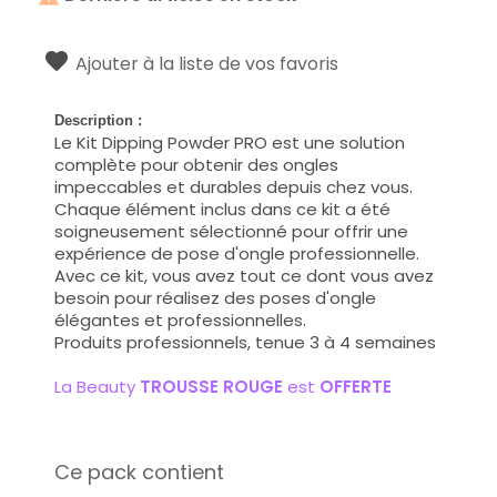
Ajouter à la liste de vos favoris
Description :
Le Kit Dipping Powder PRO est une solution
complète pour obtenir des ongles
impeccables et durables depuis chez vous.
Chaque élément inclus dans ce kit a été
soigneusement sélectionné pour offrir une
expérience de pose d'ongle professionnelle.
Avec ce kit, vous avez tout ce dont vous avez
besoin pour réalisez des poses d'ongle
élégantes et professionnelles.
Produits professionnels, tenue 3 à 4 semaines
La Beauty
TROUSSE ROUGE
est
OFFERTE
Ce pack contient