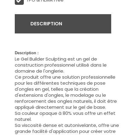
DESCRIPTION
Description :
Le Gel Builder
Sculpting
est un gel de
construction professionnel utilisé dans le
domaine de l'onglerie.
Ce produit offre une solution professionnelle
pour les différentes techniques de pose
d'ongles en gel, telles que la création
d'extensions d'ongles, le modelage ou le
renforcement des ongles naturels, il doit être
appliqué directement sur le gel de base.
Sa couleur opaque à 80% vous offre un effet
naturel.
Sa viscosité dense et autonivelante, offre une
grande facilité d'application pour créer votre