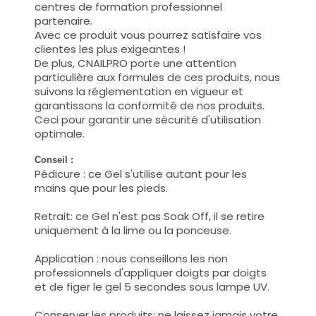
centres de formation professionnel
partenaire.
Avec ce produit vous pourrez satisfaire vos
clientes les plus exigeantes !
De plus, CNAILPRO porte une attention
particulière aux formules de ces produits, nous
suivons la réglementation en vigueur et
garantissons la conformité de nos produits.
Ceci pour garantir une sécurité d'utilisation
optimale.
Conseil :
Pédicure : ce Gel s'utilise autant pour les
mains que pour les pieds.
Retrait: ce Gel n'est pas Soak Off, il se retire
uniquement à la lime ou la ponceuse.
Application : nous conseillons les non
professionnels d'appliquer doigts par doigts
et de figer le gel 5 secondes sous lampe UV.
Conserver les produits: ne laissez jamais votre