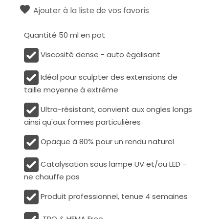
Ajouter à la liste de vos favoris
Quantité 50 ml en pot
Viscosité dense - auto égalisant
Idéal pour sculpter des extensions de
taille moyenne à extrême
Ultra-résistant, convient aux ongles longs
ainsi qu'aux formes particulières
Opaque à 80% pour un rendu naturel
Catalysation sous lampe UV et/ou LED -
ne chauffe pas
Produit professionnel, tenue 4 semaines
TPO & HEMA Free