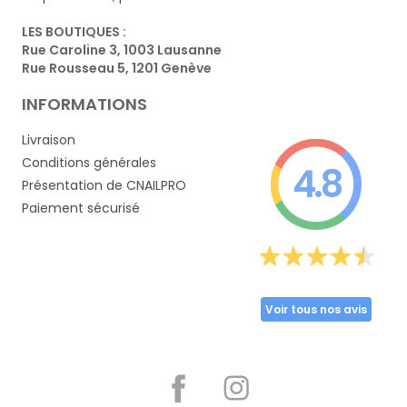
LES BOUTIQUES :
Rue Caroline 3, 1003 Lausanne
Rue Rousseau 5, 1201 Genève
INFORMATIONS
Livraison
Conditions générales
4.8
Présentation de CNAILPRO
Paiement sécurisé
Voir tous nos avis
Partager