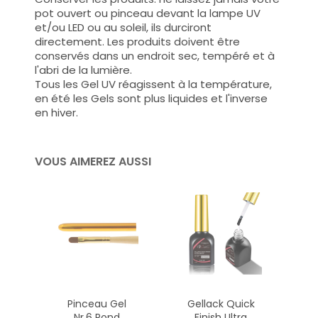
pot
ouvert ou pinceau devant la lampe UV
et/ou LED ou au soleil, ils durciront
directement. Les produits doivent être
conservés dans un endroit sec, tempéré et à
l'abri de la lumière.
Tous les Gel UV réagissent à la température,
en été les Gels sont plus liquides et l'inverse
en hiver.
VOUS AIMEREZ AUSSI
Pinceau Gel
Gellack Quick
Nr.6 Rond
Finish Ultra