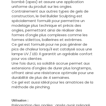
bombé (apex) et assure une application
uniforme du produit sur les ongles.
Contrairement aux autres types de gels de
construction, le Gel Builder Sculpting est
spécialement formulé pour permettre un
modelage plus technique et précis des
ongles, permettant ainsi de réaliser des
formes d'ongle plus complexes comme les
formes stilettos, ballerines et extrêmes.
Ce gel est formulé pour ne pas générer de
pics de chaleur lorsqu'il est catalysé sous une
lampe UV / LED. Il garantit un agréable confort
pour vos clientes.
Une fois durci, sa solidité accrue permet aux
extensions d'ongles de durer plus longtemps,
offrant ainsi une résistance optimale pour une
durabilité de plus de 4 semaines.
Ce gel est aussi idéal pour les amatrices de la
méthode de pinching.
Utilisation :
Préparation des ongles : après avoir préparé