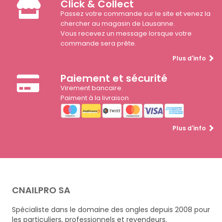
Click & Collect
Passez votre commande sur le site et venez la
chercher au magasin de Lausanne.
Vous recevez un message lorsque votre
commande sera prête.
Plus d'info
Paiement et sécurité
Virement bancaire.
Paiment à la livraison
Plus d'info
CNAILPRO SA
Spécialiste dans le domaine des ongles depuis 2008 pour
les particuliers, professionnels et revendeurs.