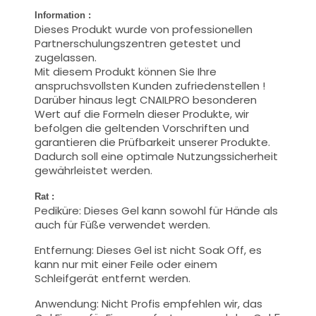
Information :
Dieses Produkt wurde von professionellen
Partnerschulungszentren getestet und
zugelassen.
Mit diesem Produkt können Sie Ihre
anspruchsvollsten Kunden zufriedenstellen !
Darüber hinaus legt CNAILPRO besonderen
Wert auf die Formeln dieser Produkte, wir
befolgen die geltenden Vorschriften und
garantieren die Prüfbarkeit unserer Produkte.
Dadurch soll eine optimale Nutzungssicherheit
gewährleistet werden.
Rat :
Pediküre: Dieses Gel kann sowohl für Hände als
auch für Füße verwendet werden.
Entfernung: Dieses Gel ist nicht Soak Off, es
kann nur mit einer Feile oder einem
Schleifgerät entfernt werden.
Anwendung: Nicht Profis empfehlen wir, das