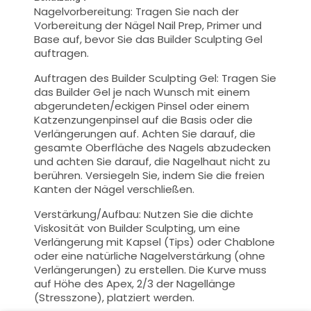
Nagelvorbereitung: Tragen Sie nach der
Vorbereitung der Nägel Nail Prep, Primer und
Base auf, bevor Sie das Builder Sculpting Gel
auftragen.
Auftragen des Builder Sculpting Gel: Tragen Sie
das Builder Gel je nach Wunsch mit einem
abgerundeten/eckigen Pinsel oder einem
Katzenzungenpinsel auf die Basis oder die
Verlängerungen auf. Achten Sie darauf, die
gesamte Oberfläche des Nagels abzudecken
und achten Sie darauf, die Nagelhaut nicht zu
berühren. Versiegeln Sie, indem Sie die freien
Kanten der Nägel verschließen.
Verstärkung/Aufbau: Nutzen Sie die dichte
Viskosität von Builder Sculpting, um eine
Verlängerung mit Kapsel (Tips) oder Chablone
oder eine natürliche Nagelverstärkung (ohne
Verlängerungen) zu erstellen. Die Kurve muss
auf Höhe des Apex, 2/3 der Nagellänge
(Stresszone), platziert werden.