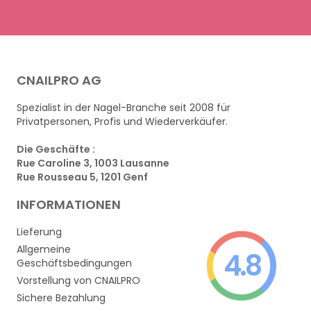
CNAILPRO AG
Spezialist in der Nagel-Branche seit 2008 für
Privatpersonen, Profis und Wiederverkäufer.
Die Geschäfte :
Rue Caroline 3, 1003 Lausanne
Rue Rousseau 5, 1201 Genf
INFORMATIONEN
Lieferung
Allgemeine
4.8
Geschäftsbedingungen
Vorstellung von CNAILPRO
Sichere Bezahlung