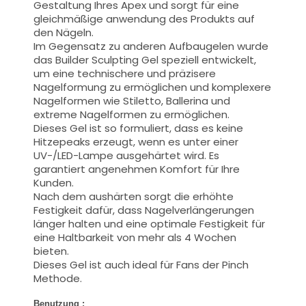
Gestaltung Ihres Apex und sorgt für eine
gleichmäßige anwendung des Produkts auf
den Nägeln.
Im Gegensatz zu anderen Aufbaugelen wurde
das Builder Sculpting Gel speziell entwickelt,
um eine technischere und präzisere
Nagelformung zu ermöglichen und komplexere
Nagelformen wie Stiletto, Ballerina und
extreme Nagelformen zu ermöglichen.
Dieses Gel ist so formuliert, dass es keine
Hitzepeaks erzeugt, wenn es unter einer
UV-/LED-Lampe ausgehärtet wird. Es
garantiert angenehmen Komfort für Ihre
Kunden.
Nach dem aushärten sorgt die erhöhte
Festigkeit dafür, dass Nagelverlängerungen
länger halten und eine optimale Festigkeit für
eine Haltbarkeit von mehr als 4 Wochen
bieten.
Dieses Gel ist auch ideal für Fans der Pinch
Methode.
Benutzung :