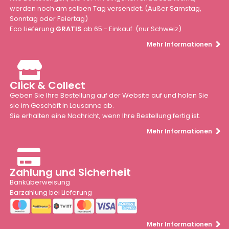
werden noch am selben Tag versendet. (Außer Samstag,
Sonntag oder Feiertag)
Eco Lieferung
GRATIS
ab 65.- Einkauf. (nur Schweiz)
Mehr Informationen
Click & Collect
Geben Sie Ihre Bestellung auf der Website auf und holen Sie
sie im Geschäft in Lausanne ab.
Sie erhalten eine Nachricht, wenn Ihre Bestellung fertig ist.
Mehr Informationen
Zahlung und Sicherheit
Banküberweisung
Barzahlung bei Lieferung
Mehr Informationen