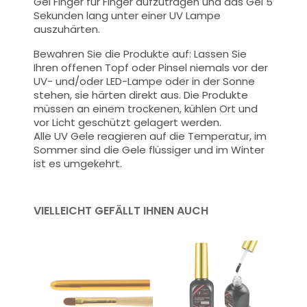
Gel Finger für Finger aufzutragen und das Gel 5
Sekunden lang unter einer UV Lampe
auszuhärten.
Bewahren Sie die Produkte auf: Lassen Sie
Ihren offenen Topf oder Pinsel niemals vor der
UV- und/oder LED-Lampe oder in der Sonne
stehen, sie härten direkt aus. Die Produkte
müssen an einem trockenen, kühlen Ort und
vor Licht geschützt gelagert werden.
Alle UV Gele reagieren auf die Temperatur, im
Sommer sind die Gele flüssiger und im Winter
ist es umgekehrt.
VIELLEICHT GEFÄLLT IHNEN AUCH