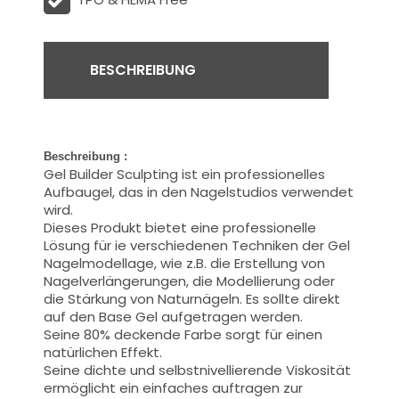
BESCHREIBUNG
Beschreibung :
Gel Builder Sculpting ist ein professionelles
Aufbaugel, das in den Nagelstudios verwendet
wird.
Dieses Produkt bietet eine professionelle
Lösung für ie verschiedenen Techniken der Gel
Nagelmodellage, wie z.B. die Erstellung von
Nagelverlängerungen, die Modellierung oder
die Stärkung von Naturnägeln. Es sollte direkt
auf den Base Gel aufgetragen werden.
Seine 80% deckende Farbe sorgt für einen
natürlichen Effekt.
Seine dichte und selbstnivellierende Viskosität
ermöglicht ein einfaches auftragen zur