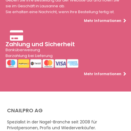
Geben Sie Ihre Bestellung auf der Website auf und holen Sie
sie im Geschäft in Lausanne ab.
Sie erhalten eine Nachricht, wenn Ihre Bestellung fertig ist.
Mehr Informationen
Zahlung und Sicherheit
Banküberweisung
Barzahlung bei Lieferung
Mehr Informationen
CNAILPRO AG
Spezialist in der Nagel-Branche seit 2008 für
Privatpersonen, Profis und Wiederverkäufer.