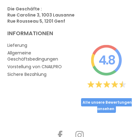
Die Geschäfte :
Rue Caroline 3, 1003 Lausanne
Rue Rousseau 5, 1201 Genf
INFORMATIONEN
Lieferung
Allgemeine
4.8
Geschäftsbedingungen
Vorstellung von CNAILPRO
Sichere Bezahlung
Alle unsere Bewertungen
ansehen
Partager