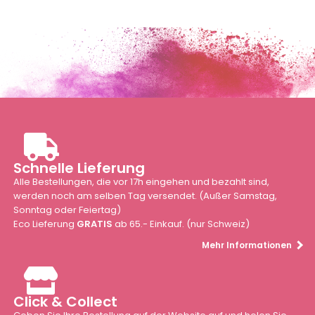
Schnelle Lieferung
Alle Bestellungen, die vor 17h eingehen und bezahlt sind,
werden noch am selben Tag versendet. (Außer Samstag,
Sonntag oder Feiertag)
Eco Lieferung
GRATIS
ab 65.- Einkauf. (nur Schweiz)
Mehr Informationen
Click & Collect