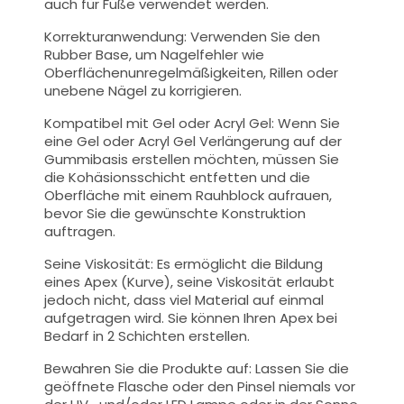
auch für Füße verwendet werden.
Korrekturanwendung: Verwenden Sie den
Rubber Base, um Nagelfehler wie
Oberflächenunregelmäßigkeiten, Rillen oder
unebene Nägel zu korrigieren.
Kompatibel mit Gel oder Acryl Gel: Wenn Sie
eine Gel oder Acryl Gel Verlängerung auf der
Gummibasis erstellen möchten, müssen Sie
die Kohäsionsschicht entfetten und die
Oberfläche mit einem Rauhblock aufrauen,
bevor Sie die gewünschte Konstruktion
auftragen.
Seine Viskosität: Es ermöglicht die Bildung
eines Apex (Kurve), seine Viskosität erlaubt
jedoch nicht, dass viel Material auf einmal
aufgetragen wird. Sie können Ihren Apex bei
Bedarf in 2 Schichten erstellen.
Bewahren Sie die Produkte auf: Lassen Sie die
geöffnete Flasche oder den Pinsel niemals vor