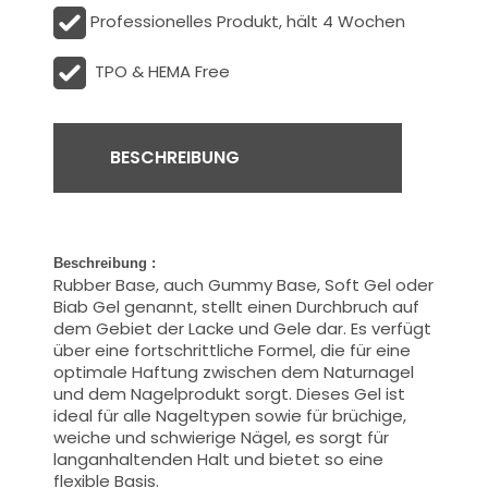
Professionelles Produkt, hält 4 Wochen
TPO & HEMA Free
BESCHREIBUNG
Beschreibung :
Rubber Base, auch Gummy Base, Soft Gel oder
Biab Gel genannt, stellt einen Durchbruch auf
dem Gebiet der Lacke und Gele dar. Es verfügt
über eine fortschrittliche Formel, die für eine
optimale Haftung zwischen dem Naturnagel
und dem Nagelprodukt sorgt. Dieses Gel ist
ideal für alle Nageltypen sowie für brüchige,
weiche und schwierige Nägel, es sorgt für
langanhaltenden Halt und bietet so eine
flexible Basis.