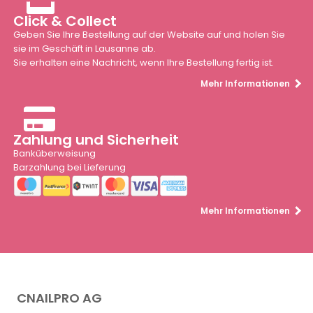
Click & Collect
Geben Sie Ihre Bestellung auf der Website auf und holen Sie
sie im Geschäft in Lausanne ab.
Sie erhalten eine Nachricht, wenn Ihre Bestellung fertig ist.
Mehr Informationen
Zahlung und Sicherheit
Banküberweisung
Barzahlung bei Lieferung
Mehr Informationen
CNAILPRO AG