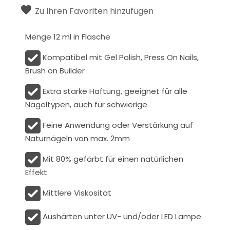
Zu Ihren Favoriten hinzufügen
Menge 12 ml in Flasche
Kompatibel mit Gel Polish, Press On Nails,
Brush on Builder
Extra starke Haftung, geeignet für alle
Nageltypen, auch für schwierige
Feine Anwendung oder Verstärkung auf
Naturnägeln von max. 2mm
Mit 80% gefärbt für einen natürlichen
Effekt
Mittlere Viskosität
Aushärten unter UV- und/oder LED Lampe