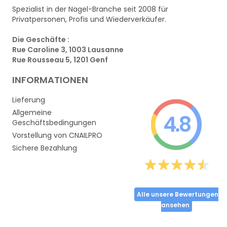
Spezialist in der Nagel-Branche seit 2008 für
Privatpersonen, Profis und Wiederverkäufer.
Die Geschäfte :
Rue Caroline 3, 1003 Lausanne
Rue Rousseau 5, 1201 Genf
INFORMATIONEN
Lieferung
Allgemeine
4.8
Geschäftsbedingungen
Vorstellung von CNAILPRO
Sichere Bezahlung
Alle unsere Bewertungen
ansehen