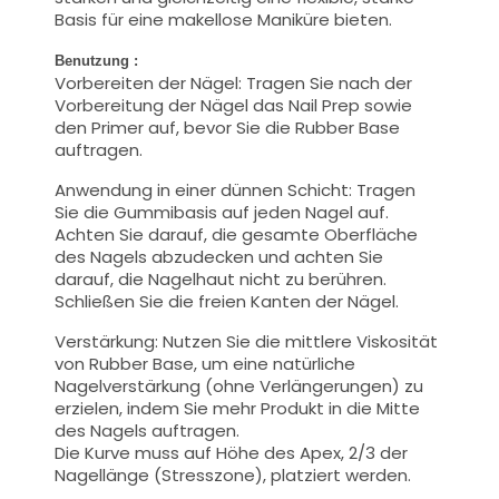
Basis für eine makellose Maniküre bieten.
Benutzung :
Vorbereiten der Nägel: Tragen Sie nach der
Vorbereitung der Nägel das Nail Prep sowie
den Primer auf, bevor Sie die Rubber Base
auftragen.
Anwendung in einer dünnen Schicht: Tragen
Sie die Gummibasis auf jeden Nagel auf.
Achten Sie darauf, die gesamte Oberfläche
des Nagels abzudecken und achten Sie
darauf, die Nagelhaut nicht zu berühren.
Schließen Sie die freien Kanten der Nägel.
Verstärkung: Nutzen Sie die mittlere Viskosität
von Rubber Base, um eine natürliche
Nagelverstärkung (ohne Verlängerungen) zu
erzielen, indem Sie mehr Produkt in die Mitte
des Nagels auftragen.
Die Kurve muss auf Höhe des Apex, 2/3 der
Nagellänge (Stresszone), platziert werden.