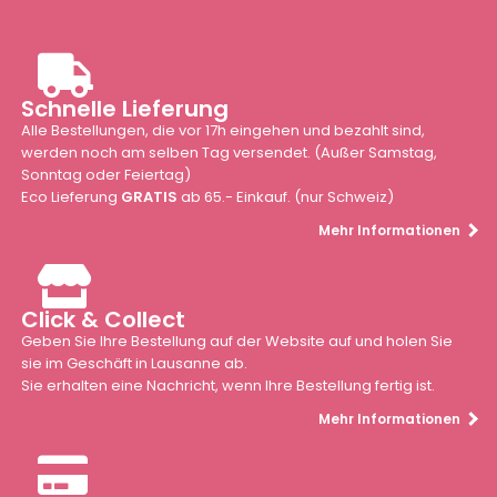
Schnelle Lieferung
Alle Bestellungen, die vor 17h eingehen und bezahlt sind,
werden noch am selben Tag versendet. (Außer Samstag,
Sonntag oder Feiertag)
Eco Lieferung
GRATIS
ab 65.- Einkauf. (nur Schweiz)
Mehr Informationen
Click & Collect
Geben Sie Ihre Bestellung auf der Website auf und holen Sie
sie im Geschäft in Lausanne ab.
Sie erhalten eine Nachricht, wenn Ihre Bestellung fertig ist.
Mehr Informationen