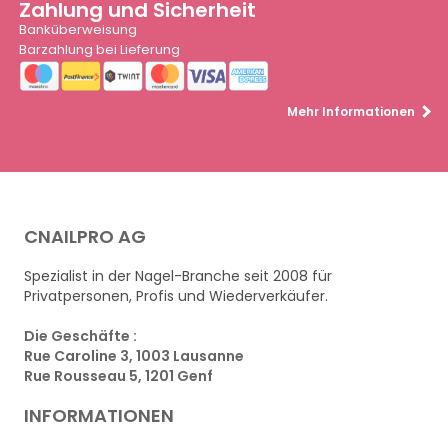
Zahlung und Sicherheit
Banküberweisung
Barzahlung bei Lieferung
Mehr Informationen
CNAILPRO AG
Spezialist in der Nagel-Branche seit 2008 für
Privatpersonen, Profis und Wiederverkäufer.
Die Geschäfte :
Rue Caroline 3, 1003 Lausanne
Rue Rousseau 5, 1201 Genf
INFORMATIONEN