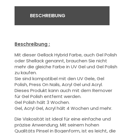
BESCHREIBUNG
Beschreibung :
Mit dieser Gellack Hybrid Farbe
, auch Gel Polish
oder Shellack genannt,
brauchen Sie nicht
mehr die gleiche Farbe in UV Gel und Gel Polish
zu kaufen.
Sie sind kompatibel mit den UV Gele, Gel
Polish, Press On Nails, Acryl Gel und Acryl.
Dieses Produkt kann auch mit dem Remover
für Gel Polish entfernt werden.
Gel Polish hält 3 Wochen.
Gel, Acryl Gel, Acryl hält 4 Wochen und mehr.
Die Viskosität ist ideal für eine einfache und
präzise Anwendung.
Mit seinem hohen
Qualitäts
Pinsel
in Bogenform, ist es leicht, die