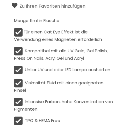
Zu Ihren Favoriten hinzufügen
Menge 11ml in Flasche
Für einen Cat Eye Effekt ist die
Verwendung eines Magneten erforderlich
Kompatibel mit alle UV Gele, Gel Polish,
Press On Nails, Acryl Gel und Acryl
Unter UV und oder LED Lampe aushärten
Viskosität
Fluid
mit einen geeigneten
Pinsel
Intensive Farben, hohe Konzentration von
Pigmenten
TPO & HEMA Free