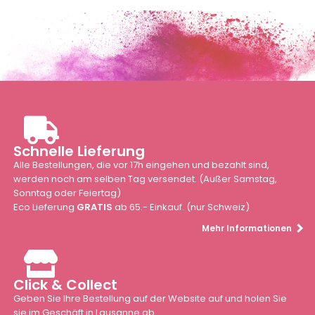
Schnelle Lieferung
Alle Bestellungen, die vor 17h eingehen und bezahlt sind,
werden noch am selben Tag versendet. (Außer Samstag,
Sonntag oder Feiertag)
Eco Lieferung
GRATIS
ab 65.- Einkauf. (nur Schweiz)
Mehr Informationen
Click & Collect
Geben Sie Ihre Bestellung auf der Website auf und holen Sie
sie im Geschäft in Lausanne ab.