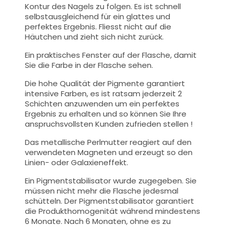
Kontur des Nagels zu folgen. Es ist schnell
selbstausgleichend für ein glattes und
perfektes Ergebnis. Fliesst nicht auf die
Häutchen und zieht sich nicht zurück.
Ein praktisches Fenster auf der Flasche, damit
Sie die Farbe in der Flasche sehen.
Die hohe Qualität der Pigmente garantiert
intensive Farben, es ist ratsam jederzeit 2
Schichten anzuwenden um ein perfektes
Ergebnis zu erhalten und so können Sie Ihre
anspruchsvollsten Kunden zufrieden stellen !
Das metallische Perlmutter reagiert auf den
verwendeten Magneten und erzeugt so den
Linien- oder Galaxieneffekt.
Ein Pigmentstabilisator wurde zugegeben. Sie
müssen nicht mehr die Flasche jedesmal
schütteln. Der Pigmentstabilisator garantiert
die Produkthomogenität während mindestens
6 Monate. Nach 6 Monaten, ohne es zu