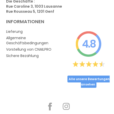
Die Geschäfte :
Rue Caroline 3, 1003 Lausanne
Rue Rousseau 5, 1201 Genf
INFORMATIONEN
Lieferung
Allgemeine
4.8
Geschäftsbedingungen
Vorstellung von CNAILPRO
Sichere Bezahlung
Alle unsere Bewertungen
ansehen
Partager