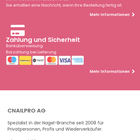
Sie erhalten eine Nachricht, wenn Ihre Bestellung fertig ist.
Mehr Informationen
Zahlung und Sicherheit
Banküberweisung
Barzahlung bei Lieferung
Mehr Informationen
CNAILPRO AG
Spezialist in der Nagel-Branche seit 2008 für
Privatpersonen, Profis und Wiederverkäufer.