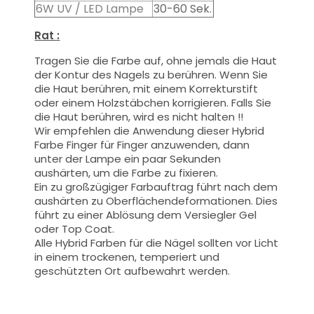
6W UV / LED Lampe
30-60 Sek.
Rat :
Tragen Sie die Farbe auf, ohne jemals die Haut
der Kontur des Nagels zu berühren. Wenn Sie
die Haut berühren, mit einem Korrekturstift
oder einem Holzstäbchen korrigieren. Falls Sie
die Haut berühren, wird es nicht halten !!
Wir empfehlen die Anwendung dieser Hybrid
Farbe Finger für Finger anzuwenden, dann
unter der Lampe ein paar Sekunden
aushärten, um die Farbe zu fixieren.
Ein zu großzügiger Farbauftrag führt nach dem
aushärten zu Oberflächendeformationen.
Dies
führt zu einer Ablösung dem Versiegler Gel
oder Top Coat.
Alle Hybrid Farben für die Nägel sollten vor Licht
in einem trockenen, temperiert und
geschützten Ort aufbewahrt werden.