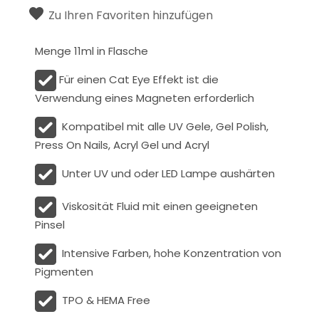
Zu Ihren Favoriten hinzufügen
Menge 11ml in Flasche
Für einen Cat Eye Effekt ist die
Verwendung eines Magneten erforderlich
Kompatibel mit alle UV Gele, Gel Polish,
Press On Nails, Acryl Gel und Acryl
Unter UV und oder LED Lampe aushärten
Viskosität
Fluid
mit einen geeigneten
Pinsel
Intensive Farben, hohe Konzentration von
Pigmenten
TPO & HEMA Free