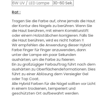
6W UV / LED Lampe
30-60 Sek.
Rat :
Tragen Sie die Farbe auf, ohne jemals die Haut
der Kontur des Nagels zu berühren. Wenn Sie
die Haut berühren, mit einem Korrekturstift
oder einem Holzstäbchen korrigieren. Falls Sie
die Haut berühren, wird es nicht halten !!
Wir empfehlen die Anwendung dieser Hybrid
Farbe Finger für Finger anzuwenden, dann
unter der Lampe ein paar Sekunden
aushärten, um die Farbe zu fixieren.
Ein zu großzügiger Farbauftrag führt nach dem
aushärten zu Oberflächendeformationen.
Dies
führt zu einer Ablösung dem Versiegler Gel
oder Top Coat.
Alle Hybrid Farben für die Nägel sollten vor Licht
in einem trockenen, temperiert und
geschützten Ort aufbewahrt werden.