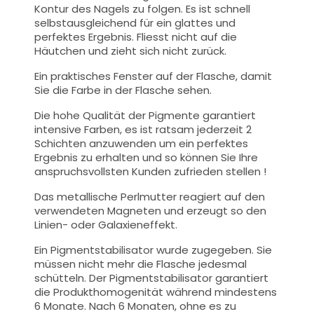
Kontur des Nagels zu folgen. Es ist schnell
selbstausgleichend für ein glattes und
perfektes Ergebnis. Fliesst nicht auf die
Häutchen und zieht sich nicht zurück.
Ein praktisches Fenster auf der Flasche, damit
Sie die Farbe in der Flasche sehen.
Die hohe Qualität der Pigmente garantiert
intensive Farben, es ist ratsam jederzeit 2
Schichten anzuwenden um ein perfektes
Ergebnis zu erhalten und so können Sie Ihre
anspruchsvollsten Kunden zufrieden stellen !
Das metallische Perlmutter reagiert auf den
verwendeten Magneten und erzeugt so den
Linien- oder Galaxieneffekt.
Ein Pigmentstabilisator wurde zugegeben. Sie
müssen nicht mehr die Flasche jedesmal
schütteln. Der Pigmentstabilisator garantiert
die Produkthomogenität während mindestens
6 Monate. Nach 6 Monaten, ohne es zu