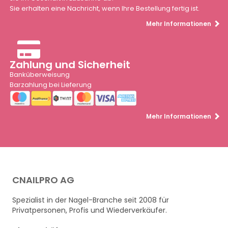
Sie erhalten eine Nachricht, wenn Ihre Bestellung fertig ist.
Mehr Informationen
Zahlung und Sicherheit
Banküberweisung
Barzahlung bei Lieferung
Mehr Informationen
CNAILPRO AG
Spezialist in der Nagel-Branche seit 2008 für
Privatpersonen, Profis und Wiederverkäufer.