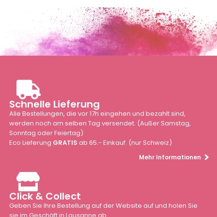
Schnelle Lieferung
Alle Bestellungen, die vor 17h eingehen und bezahlt sind,
werden noch am selben Tag versendet. (Außer Samstag,
Sonntag oder Feiertag)
Eco Lieferung
GRATIS
ab 65.- Einkauf. (nur Schweiz)
Mehr Informationen
Click & Collect
Geben Sie Ihre Bestellung auf der Website auf und holen Sie
sie im Geschäft in Lausanne ab.