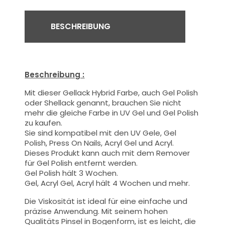
BESCHREIBUNG
Beschreibung :
Mit dieser Gellack Hybrid Farbe
, auch Gel Polish
oder Shellack genannt,
brauchen Sie nicht
mehr die gleiche Farbe in UV Gel und Gel Polish
zu kaufen.
Sie sind kompatibel mit den UV Gele, Gel
Polish, Press On Nails, Acryl Gel und Acryl.
Dieses Produkt kann auch mit dem Remover
für Gel Polish entfernt werden.
Gel Polish hält 3 Wochen.
Gel, Acryl Gel, Acryl hält 4 Wochen und mehr.
Die Viskosität ist ideal für eine einfache und
präzise Anwendung.
Mit seinem hohen
Qualitäts
Pinsel
in Bogenform, ist es leicht, die