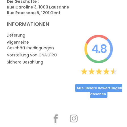
Die Geschäfte :
Rue Caroline 3, 1003 Lausanne
Rue Rousseau 5, 1201 Genf
INFORMATIONEN
Lieferung
Allgemeine
4.8
Geschäftsbedingungen
Vorstellung von CNAILPRO
Sichere Bezahlung
Alle unsere Bewertungen
ansehen
Partager