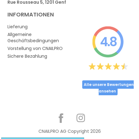
Rue Rousseau 5, 1201 Genf
INFORMATIONEN
Lieferung
Allgemeine
4.8
Geschäftsbedingungen
Vorstellung von CNAILPRO
Sichere Bezahlung
Alle unsere Bewertungen
ansehen
Partager
CNAILPRO AG Copyright
2026