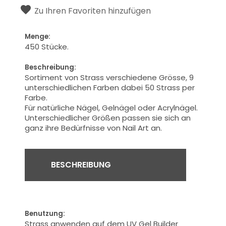
Zu Ihren Favoriten hinzufügen
Menge:
450 Stücke.
Beschreibung:
Sortiment von Strass verschiedene Grösse, 9
unterschiedlichen Farben dabei 50 Strass per
Farbe.
Für natürliche Nägel, Gelnägel oder Acrylnägel.
Unterschiedlicher Größen passen sie sich an
ganz ihre Bedürfnisse von Nail Art an.
BESCHREIBUNG
Benutzung:
Strass anwenden auf dem UV Gel Builder