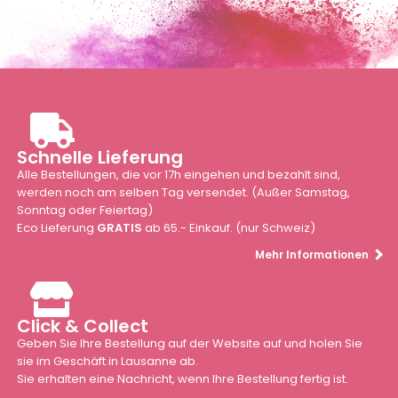
Schnelle Lieferung
Alle Bestellungen, die vor 17h eingehen und bezahlt sind,
werden noch am selben Tag versendet. (Außer Samstag,
Sonntag oder Feiertag)
Eco Lieferung
GRATIS
ab 65.- Einkauf. (nur Schweiz)
Mehr Informationen
Click & Collect
Geben Sie Ihre Bestellung auf der Website auf und holen Sie
sie im Geschäft in Lausanne ab.
Sie erhalten eine Nachricht, wenn Ihre Bestellung fertig ist.