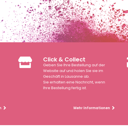
Click & Collect
Geben Sie Ihre Bestellung auf der
n
Website auf und holen Sie sie im
Geschäft in Lausanne ab.
Sie erhalten eine Nachricht, wenn
Ihre Bestellung fertig ist.
n
Mehr Informationen