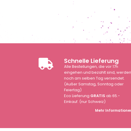
Schnelle Lieferung
Alle Bestellungen, die vor 17h
eingehen und bezahlt sind, werde
noch am selben Tag versendet.
(Außer Samstag, Sonntag oder
Feiertag)
Eco Lieferung
GRATIS
ab 65.-
Einkauf. (nur Schweiz)
Mehr Informatione