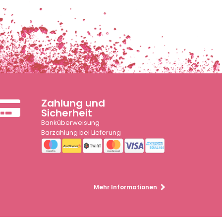
Zahlung und
Sicherheit
Banküberweisung
Barzahlung bei Lieferung
Mehr Informationen