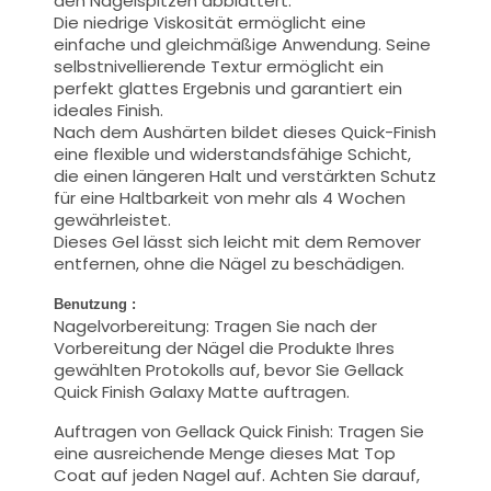
den Nagelspitzen abblättert.
Die niedrige Viskosität ermöglicht eine
einfache und gleichmäßige Anwendung. Seine
selbstnivellierende Textur ermöglicht ein
perfekt glattes Ergebnis und garantiert ein
ideales Finish.
Nach dem Aushärten bildet dieses Quick-Finish
eine flexible und widerstandsfähige Schicht,
die einen längeren Halt und verstärkten Schutz
für eine Haltbarkeit von mehr als 4 Wochen
gewährleistet.
Dieses Gel lässt sich leicht mit dem Remover
entfernen, ohne die Nägel zu beschädigen.
Benutzung :
Nagelvorbereitung: Tragen Sie nach der
Vorbereitung der Nägel die Produkte Ihres
gewählten Protokolls auf, bevor Sie Gellack
Quick Finish Galaxy Matte auftragen.
Auftragen von Gellack Quick Finish: Tragen Sie
eine ausreichende Menge dieses Mat Top
Coat auf jeden Nagel auf. Achten Sie darauf,