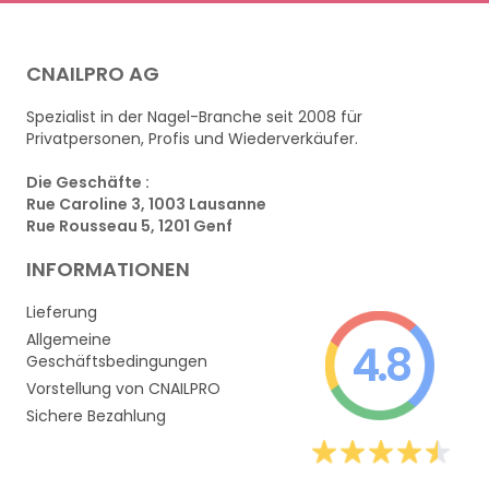
CNAILPRO AG
Spezialist in der Nagel-Branche seit 2008 für
Privatpersonen, Profis und Wiederverkäufer.
Die Geschäfte :
Rue Caroline 3, 1003 Lausanne
Rue Rousseau 5, 1201 Genf
INFORMATIONEN
Lieferung
Allgemeine
4.8
Geschäftsbedingungen
Vorstellung von CNAILPRO
Sichere Bezahlung