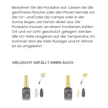
Bewahren Sie die Produkte auf: Lassen Sie die
geöffnete Flasche oder den Pinsel niemals vor
der UV- und/oder LED-Lampe oder in der
Sonne liegen, sie härten direkt aus. Die
Produkte müssen an einem trockenen, kühlen
Ort und vor Licht geschützt gelagert werden.
Alle UV-Gele reagieren auf die Temperatur, im
Sommer sind die Gele flüssiger und im Winter
ist es umgekehrt.
VIELLEICHT GEFÄLLT IHNEN AUCH