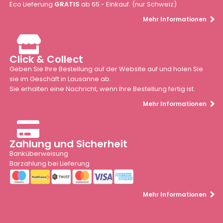
Eco Lieferung
GRATIS
ab 65.- Einkauf. (nur Schweiz)
Mehr Informationen
Click & Collect
Geben Sie Ihre Bestellung auf der Website auf und holen Sie
sie im Geschäft in Lausanne ab.
Sie erhalten eine Nachricht, wenn Ihre Bestellung fertig ist.
Mehr Informationen
Zahlung und Sicherheit
Banküberweisung
Barzahlung bei Lieferung
Mehr Informationen