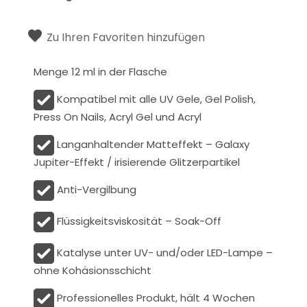
Zu Ihren Favoriten hinzufügen
Menge 12 ml in der Flasche
Kompatibel mit alle UV Gele, Gel Polish,
Press On Nails, Acryl Gel und Acryl
Langanhaltender Matteffekt – Galaxy
Jupiter-Effekt / irisierende Glitzerpartikel
Anti-Vergilbung
Flüssigkeitsviskosität – Soak-Off
Katalyse unter UV- und/oder LED-Lampe –
ohne Kohäsionsschicht
Professionelles Produkt, hält 4 Wochen