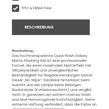
TPO & HEMA Free
BESCHREIBUNG
Beschreibung :
Das hochtransparente Quick Finish Galaxy
Matte Finishing Gel ist eine professionelle
Formel, die einen maximalen Matteffekt mit
Glitzerpartikeln und unvergleichlicher
Beständigkeit für Nagelanwendungen bietet.
Dieser „No Wipe“-Decklack hinterlässt beim
Austritt aus der Lampe keine klebrigen
Rückstände (Kohäsionsschicht) und vergilbt
nicht. Er garantiert ein extrem mattes Finish
und eine hervorragende Kratzfestigkeit. Seine
extreme Haftung verhindert, dass die Farbe an