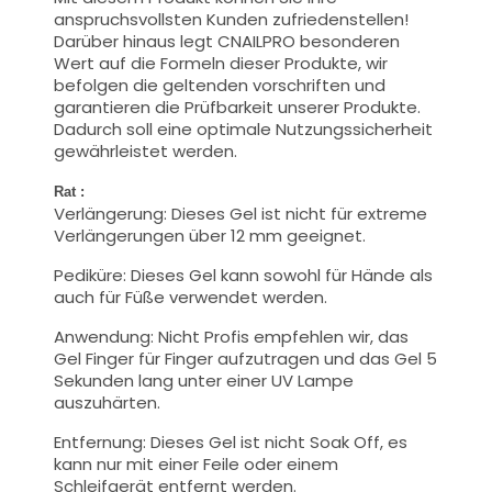
anspruchsvollsten Kunden zufriedenstellen!
Darüber hinaus legt CNAILPRO besonderen
Wert auf die Formeln dieser Produkte, wir
befolgen die geltenden vorschriften und
garantieren die Prüfbarkeit unserer Produkte.
Dadurch soll eine optimale Nutzungssicherheit
gewährleistet werden.
Rat :
Verlängerung: Dieses Gel ist nicht für extreme
Verlängerungen über 12 mm geeignet.
Pediküre: Dieses Gel kann sowohl für Hände als
auch für Füße verwendet werden.
Anwendung: Nicht Profis empfehlen wir, das
Gel Finger für Finger aufzutragen und das Gel 5
Sekunden lang unter einer UV Lampe
auszuhärten.
Entfernung: Dieses Gel ist nicht Soak Off, es
kann nur mit einer Feile oder einem
Schleifgerät entfernt werden.