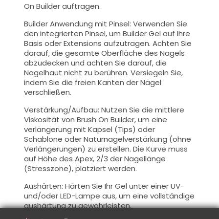
On Builder auftragen.
Builder Anwendung mit Pinsel: Verwenden Sie
den integrierten Pinsel, um Builder Gel auf Ihre
Basis oder Extensions aufzutragen. Achten Sie
darauf, die gesamte Oberfläche des Nagels
abzudecken und achten Sie darauf, die
Nagelhaut nicht zu berühren. Versiegeln Sie,
indem Sie die freien Kanten der Nägel
verschließen.
Verstärkung/Aufbau: Nutzen Sie die mittlere
Viskosität von Brush On Builder, um eine
verlängerung mit Kapsel (Tips) oder
Schablone oder Naturnagelverstärkung (ohne
Verlängerungen) zu erstellen. Die Kurve muss
auf Höhe des Apex, 2/3 der Nagellänge
(Stresszone), platziert werden.
Aushärten: Härten Sie Ihr Gel unter einer UV-
und/oder LED-Lampe aus, um eine vollständige
aushärtung zu gewährleisten.