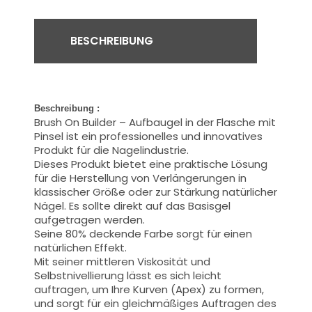
BESCHREIBUNG
Beschreibung :
Brush On Builder – Aufbaugel in der Flasche mit
Pinsel ist ein professionelles und innovatives
Produkt für die Nagelindustrie.
Dieses Produkt bietet eine praktische Lösung
für die Herstellung von Verlängerungen in
klassischer Größe oder zur Stärkung natürlicher
Nägel. Es sollte direkt auf das Basisgel
aufgetragen werden.
Seine 80% deckende Farbe sorgt für einen
natürlichen Effekt.
Mit seiner mittleren Viskosität und
Selbstnivellierung lässt es sich leicht
auftragen, um Ihre Kurven (Apex) zu formen,
und sorgt für ein gleichmäßiges Auftragen des