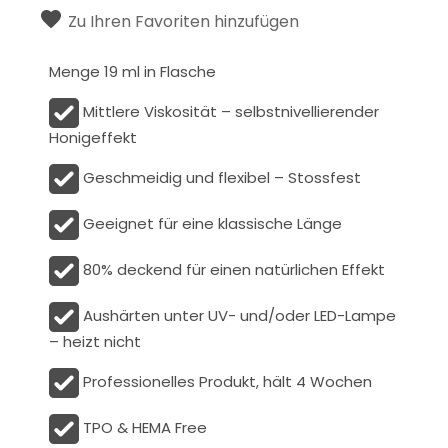
Zu Ihren Favoriten hinzufügen
Menge 19 ml in Flasche
Mittlere Viskosität – selbstnivellierender
Honigeffekt
Geschmeidig und flexibel – Stossfest
Geeignet für eine klassische Länge
80% deckend für einen natürlichen Effekt
Aushärten unter UV- und/oder LED-Lampe
– heizt nicht
Professionelles Produkt, hält 4 Wochen
TPO & HEMA Free