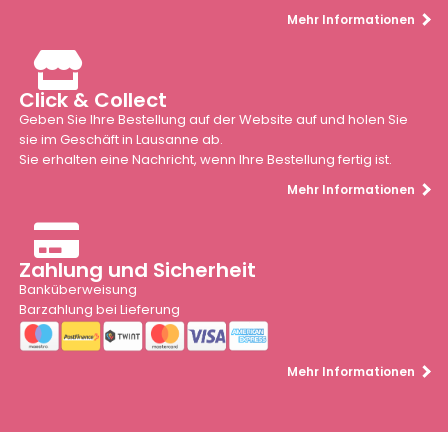
Mehr Informationen
Click & Collect
Geben Sie Ihre Bestellung auf der Website auf und holen Sie
sie im Geschäft in Lausanne ab.
Sie erhalten eine Nachricht, wenn Ihre Bestellung fertig ist.
Mehr Informationen
Zahlung und Sicherheit
Banküberweisung
Barzahlung bei Lieferung
Mehr Informationen