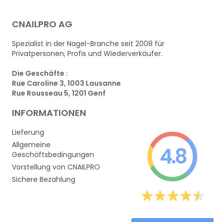
CNAILPRO AG
Spezialist in der Nagel-Branche seit 2008 für
Privatpersonen, Profis und Wiederverkäufer.
Die Geschäfte :
Rue Caroline 3, 1003 Lausanne
Rue Rousseau 5, 1201 Genf
INFORMATIONEN
Lieferung
Allgemeine
4.8
Geschäftsbedingungen
Vorstellung von CNAILPRO
Sichere Bezahlung