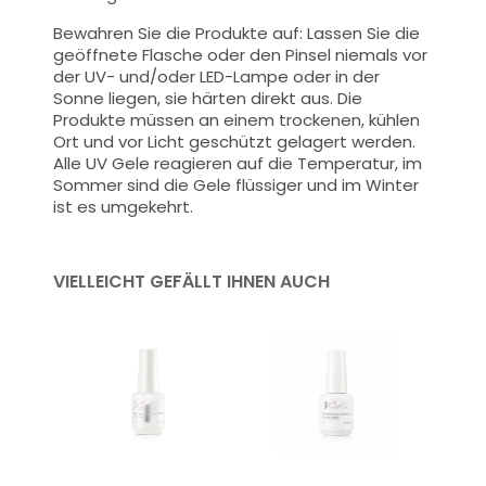
Bewahren Sie die Produkte auf: Lassen Sie die
geöffnete Flasche oder den Pinsel niemals vor
der UV- und/oder LED-Lampe oder in der
Sonne liegen, sie härten direkt aus. Die
Produkte müssen an einem trockenen, kühlen
Ort und vor Licht geschützt gelagert werden.
Alle UV Gele reagieren auf die Temperatur, im
Sommer sind die Gele flüssiger und im Winter
ist es umgekehrt.
VIELLEICHT GEFÄLLT IHNEN AUCH