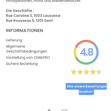
Privatpersonen, Profis und Wiederverkäufer.
Die Geschäfte :
Rue Caroline 3, 1003 Lausanne
Rue Rousseau 5, 1201 Genf
INFORMATIONEN
Lieferung
Allgemeine
4.8
Geschäftsbedingungen
Vorstellung von CNAILPRO
Sichere Bezahlung
Alle unsere Bewertungen
ansehen
Partager