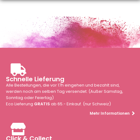
Schnelle Lieferung
Alle Bestellungen, die vor 17h eingehen und bezahlt sind,
werden noch am selben Tag versendet. (Außer Samstag,
Sonntag oder Feiertag)
Eco Lieferung
GRATIS
ab 65.- Einkauf. (nur Schweiz)
Mehr Informationen
Click & Collect