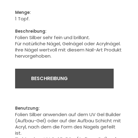
Menge:
1 Topf.
Beschreibung:
Folien Silber sehr fein und brillant.
Für natürliche Nägel, Gelnägel oder Acrylnägel.
Ihre
Nägel
wertvoll
mit diesem Nail-Art Produkt
hervorgehoben.
BESCHREIBUNG
Benutzung:
Folien Silber anwenden auf dem UV Gel Builder
(Aufbau-Gel) oder auf der Aufbau Schicht mit
Acryl, nach dem die Form des Nagels gefeilt
ist.