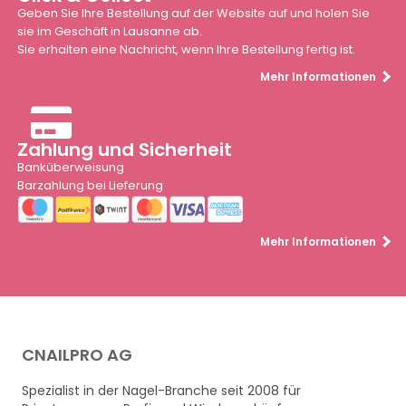
Geben Sie Ihre Bestellung auf der Website auf und holen Sie
sie im Geschäft in Lausanne ab.
Sie erhalten eine Nachricht, wenn Ihre Bestellung fertig ist.
Mehr Informationen
Zahlung und Sicherheit
Banküberweisung
Barzahlung bei Lieferung
Mehr Informationen
CNAILPRO AG
Spezialist in der Nagel-Branche seit 2008 für