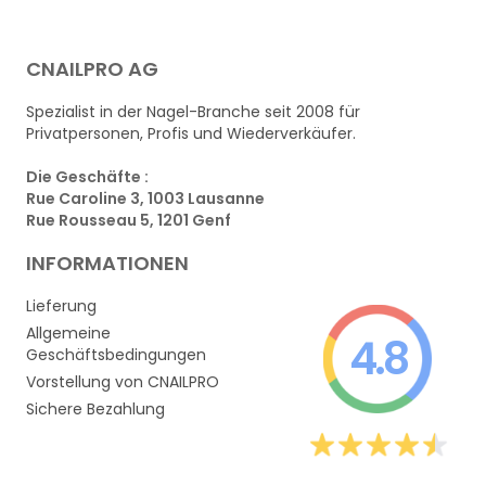
CNAILPRO AG
Spezialist in der Nagel-Branche seit 2008 für
Privatpersonen, Profis und Wiederverkäufer.
Die Geschäfte :
Rue Caroline 3, 1003 Lausanne
Rue Rousseau 5, 1201 Genf
INFORMATIONEN
Lieferung
Allgemeine
4.8
Geschäftsbedingungen
Vorstellung von CNAILPRO
Sichere Bezahlung