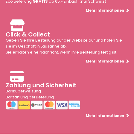
Eco Lieferung
GRATIS
ab 65.- Einkauf. (nur Schweiz)
Mehr Informationen
Click & Collect
Geben Sie Ihre Bestellung auf der Website auf und holen Sie
sie im Geschäft in Lausanne ab.
Sie erhalten eine Nachricht, wenn Ihre Bestellung fertig ist.
Mehr Informationen
Zahlung und Sicherheit
Banküberweisung
Barzahlung bei Lieferung
Mehr Informationen