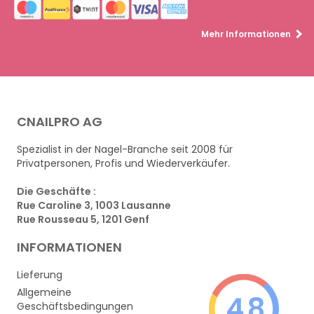
Mehr Informationen
CNAILPRO AG
Spezialist in der Nagel-Branche seit 2008 für
Privatpersonen, Profis und Wiederverkäufer.
Die Geschäfte :
Rue Caroline 3, 1003 Lausanne
Rue Rousseau 5, 1201 Genf
INFORMATIONEN
Lieferung
Allgemeine
4.8
Geschäftsbedingungen