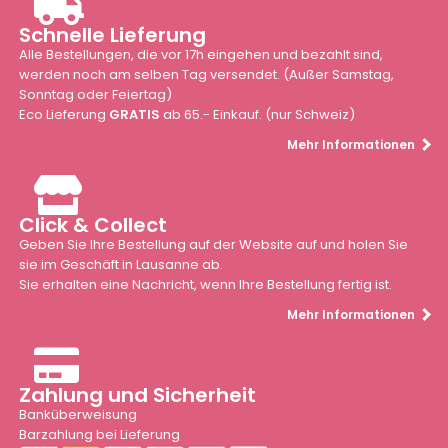
Schnelle Lieferung
Alle Bestellungen, die vor 17h eingehen und bezahlt sind,
werden noch am selben Tag versendet. (Außer Samstag,
Sonntag oder Feiertag)
Eco Lieferung
GRATIS
ab 65.- Einkauf. (nur Schweiz)
Mehr Informationen
Click & Collect
Geben Sie Ihre Bestellung auf der Website auf und holen Sie
sie im Geschäft in Lausanne ab.
Sie erhalten eine Nachricht, wenn Ihre Bestellung fertig ist.
Mehr Informationen
Zahlung und Sicherheit
Banküberweisung
Barzahlung bei Lieferung