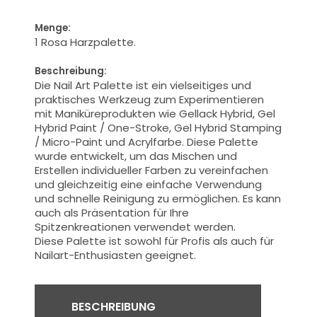
Menge:
1 Rosa Harzpalette.
Beschreibung:
Die Nail Art Palette ist ein vielseitiges und
praktisches Werkzeug zum Experimentieren
mit Maniküreprodukten wie Gellack Hybrid, Gel
Hybrid Paint / One-Stroke, Gel Hybrid Stamping
/ Micro-Paint und Acrylfarbe. Diese Palette
wurde entwickelt, um das Mischen und
Erstellen individueller Farben zu vereinfachen
und gleichzeitig eine einfache Verwendung
und schnelle Reinigung zu ermöglichen. Es kann
auch als Präsentation für Ihre
Spitzenkreationen verwendet werden.
Diese Palette ist sowohl für Profis als auch für
Nailart-Enthusiasten geeignet.
BESCHREIBUNG