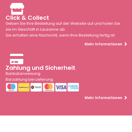
Click & Collect
Geben Sie Ihre Bestellung auf der Website auf und holen Sie
sie im Geschäft in Lausanne ab.
Sie erhalten eine Nachricht, wenn Ihre Bestellung fertig ist.
Mehr Informationen
Zahlung und Sicherheit
Banküberweisung
Barzahlung bei Lieferung
Mehr Informationen