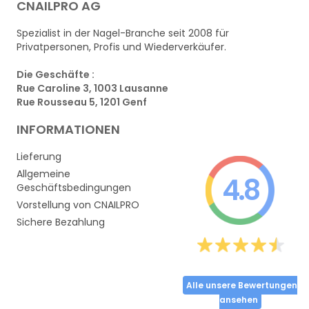
CNAILPRO AG
Spezialist in der Nagel-Branche seit 2008 für
Privatpersonen, Profis und Wiederverkäufer.
Die Geschäfte :
Rue Caroline 3, 1003 Lausanne
Rue Rousseau 5, 1201 Genf
INFORMATIONEN
Lieferung
Allgemeine
4.8
Geschäftsbedingungen
Vorstellung von CNAILPRO
Sichere Bezahlung
Alle unsere Bewertungen
ansehen