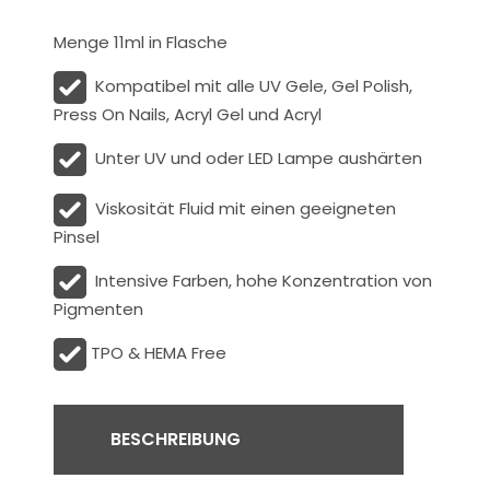
Menge 11ml in Flasche
Kompatibel mit alle UV Gele, Gel Polish,
Press On Nails, Acryl Gel und Acryl
Unter UV und oder LED Lampe aushärten
Viskosität
Fluid
mit einen geeigneten
Pinsel
Intensive Farben, hohe Konzentration von
Pigmenten
TPO & HEMA Free
BESCHREIBUNG