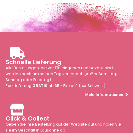
Schnelle Lieferung
Alle Bestellungen, die vor 17h eingehen und bezahlt sind,
werden noch am selben Tag versendet. (Außer Samstag,
Sonntag oder Feiertag)
Eco Lieferung
GRATIS
ab 65.- Einkauf. (nur Schweiz)
Mehr Informationen
Click & Collect
Geben Sie Ihre Bestellung auf der Website auf und holen Sie
sie im Geschäft in Lausanne ab.