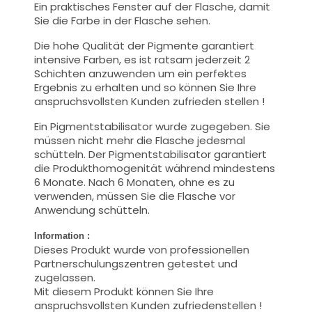
Ein praktisches Fenster auf der Flasche, damit
Sie die Farbe in der Flasche sehen.
Die hohe Qualität der Pigmente garantiert
intensive Farben, es ist ratsam jederzeit 2
Schichten anzuwenden um ein perfektes
Ergebnis zu erhalten und so können Sie Ihre
anspruchsvollsten Kunden zufrieden stellen !
Ein Pigmentstabilisator wurde zugegeben. Sie
müssen nicht mehr die Flasche jedesmal
schütteln. Der Pigmentstabilisator garantiert
die Produkthomogenität während mindestens
6 Monate. Nach 6 Monaten, ohne es zu
verwenden, müssen Sie die Flasche vor
Anwendung schütteln.
Information :
Dieses Produkt wurde von professionellen
Partnerschulungszentren getestet und
zugelassen.
Mit diesem Produkt können Sie Ihre
anspruchsvollsten Kunden zufriedenstellen !