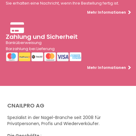
Sie erhalten eine Nachricht, wenn Ihre Bestellung fertig ist.
Mehr Informationen
Zahlung und Sicherheit
Banküberweisung
Barzahlung bei Lieferung
Mehr Informationen
CNAILPRO AG
Spezialist in der Nagel-Branche seit 2008 für
Privatpersonen, Profis und Wiederverkäufer.
Die Geschäfte :