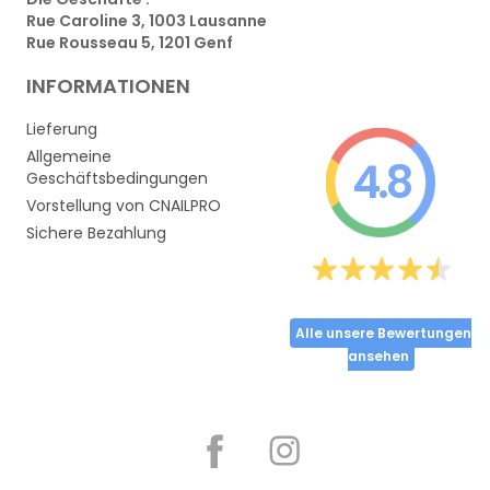
Rue Caroline 3, 1003 Lausanne
Rue Rousseau 5, 1201 Genf
INFORMATIONEN
Lieferung
Allgemeine
4.8
Geschäftsbedingungen
Vorstellung von CNAILPRO
Sichere Bezahlung
Alle unsere Bewertungen
ansehen
Partager