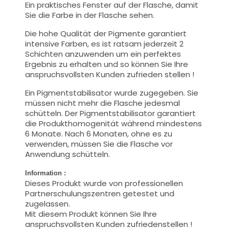
Ein praktisches Fenster auf der Flasche, damit
Sie die Farbe in der Flasche sehen.
Die hohe Qualität der Pigmente garantiert
intensive Farben, es ist ratsam jederzeit 2
Schichten anzuwenden um ein perfektes
Ergebnis zu erhalten und so können Sie Ihre
anspruchsvollsten Kunden zufrieden stellen !
Ein Pigmentstabilisator wurde zugegeben. Sie
müssen nicht mehr die Flasche jedesmal
schütteln. Der Pigmentstabilisator garantiert
die Produkthomogenität während mindestens
6 Monate. Nach 6 Monaten, ohne es zu
verwenden, müssen Sie die Flasche vor
Anwendung schütteln.
Information :
Dieses Produkt wurde von professionellen
Partnerschulungszentren getestet und
zugelassen.
Mit diesem Produkt können Sie Ihre
anspruchsvollsten Kunden zufriedenstellen !