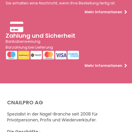
Sie erhalten eine Nachricht, wenn Ihre Bestellung fertig ist.
Mehr Informationen
Zahlung und Sicherheit
Banküberweisung
Barzahlung bei Lieferung
Mehr Informationen
CNAILPRO AG
Spezialist in der Nagel-Branche seit 2008 für
Privatpersonen, Profis und Wiederverkäufer.
Die Geschäfte :