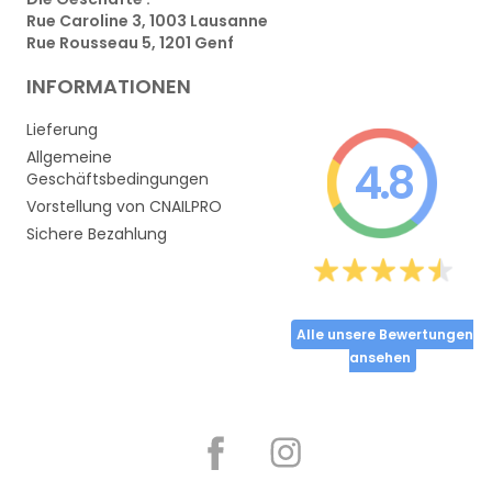
Rue Caroline 3, 1003 Lausanne
Rue Rousseau 5, 1201 Genf
INFORMATIONEN
Lieferung
Allgemeine
4.8
Geschäftsbedingungen
Vorstellung von CNAILPRO
Sichere Bezahlung
Alle unsere Bewertungen
ansehen
Partager