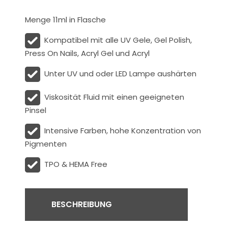
Menge 11ml in Flasche
Kompatibel mit alle UV Gele, Gel Polish,
Press On Nails, Acryl Gel und Acryl
Unter UV und oder LED Lampe aushärten
Viskosität
Fluid
mit einen geeigneten
Pinsel
Intensive Farben, hohe Konzentration von
Pigmenten
TPO & HEMA Free
BESCHREIBUNG