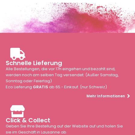
Schnelle Lieferung
Alle Bestellungen, die vor 17h eingehen und bezahlt sind,
werden noch am selben Tag versendet. (Außer Samstag,
Sonntag oder Feiertag)
Eco Lieferung
GRATIS
ab 65.- Einkauf. (nur Schweiz)
Mehr Informationen
Click & Collect
Geben Sie Ihre Bestellung auf der Website auf und holen Sie
sie im Geschäft in Lausanne ab.