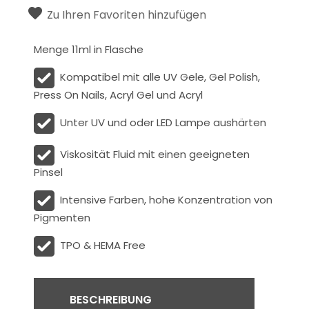
Zu Ihren Favoriten hinzufügen
Menge 11ml in Flasche
Kompatibel mit alle UV Gele, Gel Polish,
Press On Nails, Acryl Gel und Acryl
Unter UV und oder LED Lampe aushärten
Viskosität
Fluid
mit einen geeigneten
Pinsel
Intensive Farben, hohe Konzentration von
Pigmenten
TPO & HEMA Free
BESCHREIBUNG