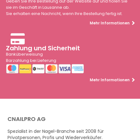
Geben Sie Ihre Bestellung auf der Website auf und holen Sie
sie im Geschäft in Lausanne ab.
Sie erhalten eine Nachricht, wenn Ihre Bestellung fertig ist.
Mehr Informationen
Zahlung und Sicherheit
Banküberweisung
Barzahlung bei Lieferung
Mehr Informationen
CNAILPRO AG
Spezialist in der Nagel-Branche seit 2008 für
Privatpersonen, Profis und Wiederverkäufer.