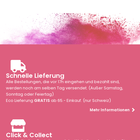
Schnelle Lieferung
Alle Bestellungen, die vor 17h eingehen und bezahlt sind,
werden noch am selben Tag versendet. (Außer Samstag,
Sonntag oder Feiertag)
Eco Lieferung
GRATIS
ab 65.- Einkauf. (nur Schweiz)
Mehr Informationen
Click & Collect