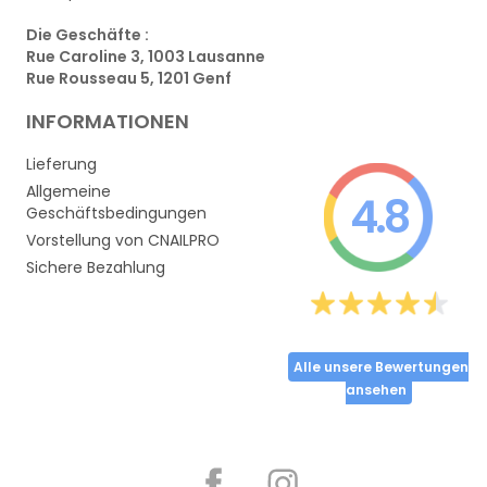
Die Geschäfte :
Rue Caroline 3, 1003 Lausanne
Rue Rousseau 5, 1201 Genf
INFORMATIONEN
Lieferung
Allgemeine
4.8
Geschäftsbedingungen
Vorstellung von CNAILPRO
Sichere Bezahlung
Alle unsere Bewertungen
ansehen
Partager