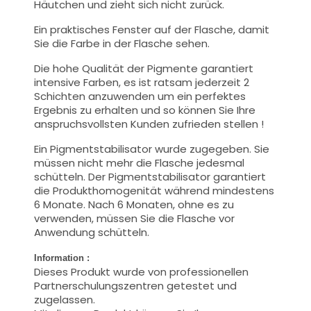
Häutchen und zieht sich nicht zurück.
Ein praktisches Fenster auf der Flasche, damit
Sie die Farbe in der Flasche sehen.
Die hohe Qualität der Pigmente garantiert
intensive Farben, es ist ratsam jederzeit 2
Schichten anzuwenden um ein perfektes
Ergebnis zu erhalten und so können Sie Ihre
anspruchsvollsten Kunden zufrieden stellen !
Ein Pigmentstabilisator wurde zugegeben. Sie
müssen nicht mehr die Flasche jedesmal
schütteln. Der Pigmentstabilisator garantiert
die Produkthomogenität während mindestens
6 Monate. Nach 6 Monaten, ohne es zu
verwenden, müssen Sie die Flasche vor
Anwendung schütteln.
Information :
Dieses Produkt wurde von professionellen
Partnerschulungszentren getestet und
zugelassen.