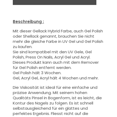
Beschreibung :
Mit dieser Gellack Hybrid Farbe
, auch Gel Polish
oder Shellack genannt,
brauchen Sie nicht
mehr die gleiche Farbe in UV Gel und Gel Polish
zu kaufen.
Sie sind kompatibel mit den UV Gele, Gel
Polish, Press On Nails, Acryl Gel und Acryl.
Dieses Produkt kann auch mit dem Remover
für Gel Polish entfernt werden.
Gel Polish hält 3 Wochen.
Gel, Acryl Gel, Acryl hält 4 Wochen und mehr.
Die Viskosität ist ideal für eine einfache und
präzise Anwendung.
Mit seinem hohen
Qualitäts
Pinsel
in Bogenform, ist es leicht, die
Kontur des Nagels zu folgen. Es ist schnell
selbstausgleichend für ein glattes und
perfektes Ergebnis. Fliesst nicht auf die