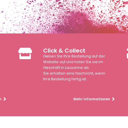
Click & Collect
Geben Sie Ihre Bestellung auf der
n
Website auf und holen Sie sie im
Geschäft in Lausanne ab.
Sie erhalten eine Nachricht, wenn
Ihre Bestellung fertig ist.
n
Mehr Informationen