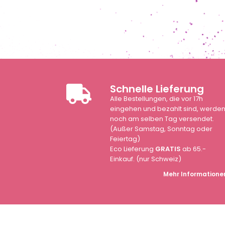
Schnelle Lieferung
Alle Bestellungen, die vor 17h
eingehen und bezahlt sind, werde
noch am selben Tag versendet.
(Außer Samstag, Sonntag oder
Feiertag)
Eco Lieferung
GRATIS
ab 65.-
Einkauf. (nur Schweiz)
Mehr Informatione