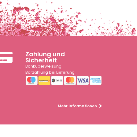
Zahlung und
Sicherheit
Banküberweisung
Barzahlung bei Lieferung
Mehr Informationen