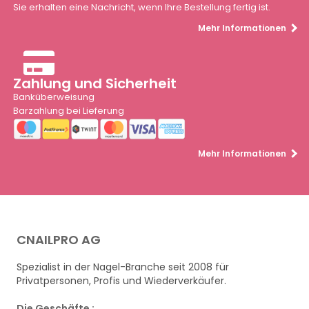
Sie erhalten eine Nachricht, wenn Ihre Bestellung fertig ist.
Mehr Informationen
Zahlung und Sicherheit
Banküberweisung
Barzahlung bei Lieferung
Mehr Informationen
CNAILPRO AG
Spezialist in der Nagel-Branche seit 2008 für
Privatpersonen, Profis und Wiederverkäufer.
Die Geschäfte :