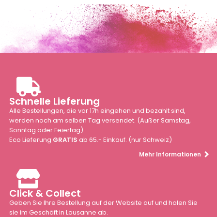
Schnelle Lieferung
Alle Bestellungen, die vor 17h eingehen und bezahlt sind,
werden noch am selben Tag versendet. (Außer Samstag,
Sonntag oder Feiertag)
Eco Lieferung
GRATIS
ab 65.- Einkauf. (nur Schweiz)
Mehr Informationen
Click & Collect
Geben Sie Ihre Bestellung auf der Website auf und holen Sie
sie im Geschäft in Lausanne ab.