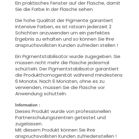
Ein praktisches Fenster auf der Flasche, damit
Sie die Farbe in der Flasche sehen.
Die hohe Qualität der Pigmente garantiert
intensive Farben, es ist ratsam jederzeit 2
Schichten anzuwenden um ein perfektes
Ergebnis zu erhalten und so können Sie Ihre
anspruchsvollsten Kunden zufrieden stellen !
Ein Pigmentstabilisator wurde zugegeben. Sie
müssen nicht mehr die Flasche jedesmal
schütteln. Der Pigmentstabilisator garantiert
die Produkthomogenität während mindestens
6 Monate. Nach 6 Monaten, ohne es zu
verwenden, müssen Sie die Flasche vor
Anwendung schütteln.
Information :
Dieses Produkt wurde von professionellen
Partnerschulungszentren getestet und
zugelassen.
Mit diesem Produkt können Sie Ihre
anspruchsvollsten Kunden zufriedenstellen !