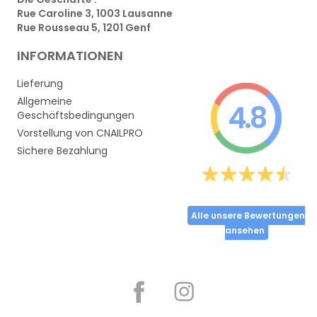
Rue Caroline 3, 1003 Lausanne
Rue Rousseau 5, 1201 Genf
INFORMATIONEN
Lieferung
Allgemeine
4.8
Geschäftsbedingungen
Vorstellung von CNAILPRO
Sichere Bezahlung
Alle unsere Bewertungen
ansehen
Partager