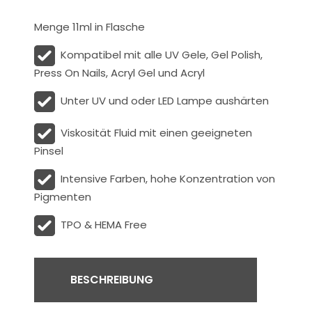
Menge 11ml in Flasche
Kompatibel mit alle UV Gele, Gel Polish,
Press On Nails, Acryl Gel und Acryl
Unter UV und oder LED Lampe aushärten
Viskosität
Fluid
mit einen geeigneten
Pinsel
Intensive Farben, hohe Konzentration von
Pigmenten
TPO & HEMA Free
BESCHREIBUNG