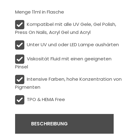
Menge 11ml in Flasche
Kompatibel mit alle UV Gele, Gel Polish,
Press On Nails, Acryl Gel und Acryl
Unter UV und oder LED Lampe aushärten
Viskosität
Fluid
mit einen geeigneten
Pinsel
Intensive Farben, hohe Konzentration von
Pigmenten
TPO & HEMA Free
BESCHREIBUNG