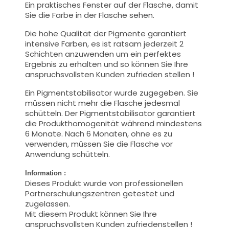
Ein praktisches Fenster auf der Flasche, damit
Sie die Farbe in der Flasche sehen.
Die hohe Qualität der Pigmente garantiert
intensive Farben, es ist ratsam jederzeit 2
Schichten anzuwenden um ein perfektes
Ergebnis zu erhalten und so können Sie Ihre
anspruchsvollsten Kunden zufrieden stellen !
Ein Pigmentstabilisator wurde zugegeben. Sie
müssen nicht mehr die Flasche jedesmal
schütteln. Der Pigmentstabilisator garantiert
die Produkthomogenität während mindestens
6 Monate. Nach 6 Monaten, ohne es zu
verwenden, müssen Sie die Flasche vor
Anwendung schütteln.
Information :
Dieses Produkt wurde von professionellen
Partnerschulungszentren getestet und
zugelassen.
Mit diesem Produkt können Sie Ihre
anspruchsvollsten Kunden zufriedenstellen !