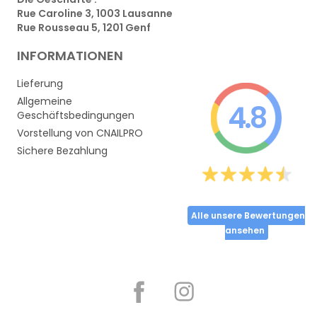
Rue Caroline 3, 1003 Lausanne
Rue Rousseau 5, 1201 Genf
INFORMATIONEN
Lieferung
Allgemeine
4.8
Geschäftsbedingungen
Vorstellung von CNAILPRO
Sichere Bezahlung
Alle unsere Bewertungen
ansehen
Partager