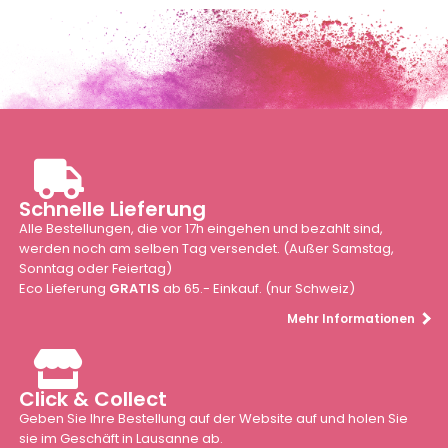
Schnelle Lieferung
Alle Bestellungen, die vor 17h eingehen und bezahlt sind,
werden noch am selben Tag versendet. (Außer Samstag,
Sonntag oder Feiertag)
Eco Lieferung
GRATIS
ab 65.- Einkauf. (nur Schweiz)
Mehr Informationen
Click & Collect
Geben Sie Ihre Bestellung auf der Website auf und holen Sie
sie im Geschäft in Lausanne ab.