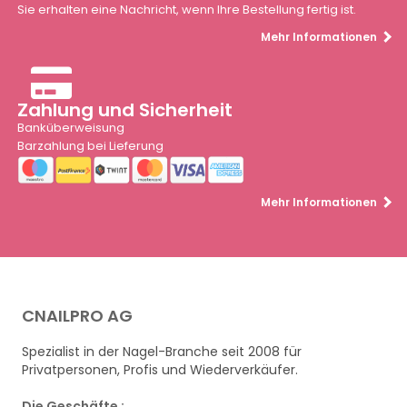
Sie erhalten eine Nachricht, wenn Ihre Bestellung fertig ist.
Mehr Informationen
Zahlung und Sicherheit
Banküberweisung
Barzahlung bei Lieferung
Mehr Informationen
CNAILPRO AG
Spezialist in der Nagel-Branche seit 2008 für
Privatpersonen, Profis und Wiederverkäufer.
Die Geschäfte :