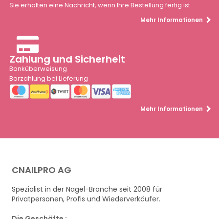
Sie erhalten eine Nachricht, wenn Ihre Bestellung fertig ist.
Mehr Informationen
Zahlung und Sicherheit
Banküberweisung
Barzahlung bei Lieferung
Mehr Informationen
CNAILPRO AG
Spezialist in der Nagel-Branche seit 2008 für
Privatpersonen, Profis und Wiederverkäufer.
Die Geschäfte :