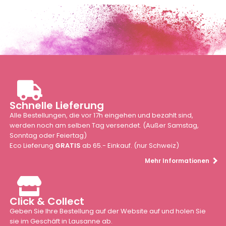
Schnelle Lieferung
Alle Bestellungen, die vor 17h eingehen und bezahlt sind,
werden noch am selben Tag versendet. (Außer Samstag,
Sonntag oder Feiertag)
Eco Lieferung
GRATIS
ab 65.- Einkauf. (nur Schweiz)
Mehr Informationen
Click & Collect
Geben Sie Ihre Bestellung auf der Website auf und holen Sie
sie im Geschäft in Lausanne ab.