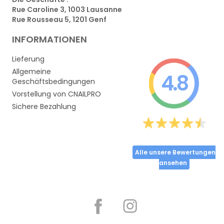
Rue Caroline 3, 1003 Lausanne
Rue Rousseau 5, 1201 Genf
INFORMATIONEN
Lieferung
Allgemeine
4.8
Geschäftsbedingungen
Vorstellung von CNAILPRO
Sichere Bezahlung
Alle unsere Bewertungen
ansehen
Partager