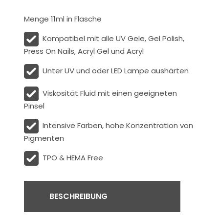
Menge 11ml in Flasche
Kompatibel mit alle UV Gele, Gel Polish,
Press On Nails, Acryl Gel und Acryl
Unter UV und oder LED Lampe aushärten
Viskosität
Fluid
mit einen geeigneten
Pinsel
Intensive Farben, hohe Konzentration von
Pigmenten
TPO & HEMA Free
BESCHREIBUNG