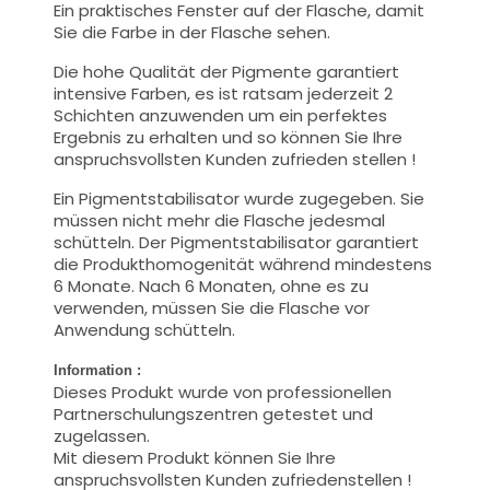
Ein praktisches Fenster auf der Flasche, damit
Sie die Farbe in der Flasche sehen.
Die hohe Qualität der Pigmente garantiert
intensive Farben, es ist ratsam jederzeit 2
Schichten anzuwenden um ein perfektes
Ergebnis zu erhalten und so können Sie Ihre
anspruchsvollsten Kunden zufrieden stellen !
Ein Pigmentstabilisator wurde zugegeben. Sie
müssen nicht mehr die Flasche jedesmal
schütteln. Der Pigmentstabilisator garantiert
die Produkthomogenität während mindestens
6 Monate. Nach 6 Monaten, ohne es zu
verwenden, müssen Sie die Flasche vor
Anwendung schütteln.
Information :
Dieses Produkt wurde von professionellen
Partnerschulungszentren getestet und
zugelassen.
Mit diesem Produkt können Sie Ihre
anspruchsvollsten Kunden zufriedenstellen !