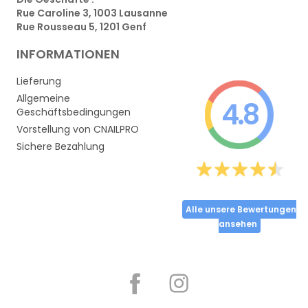
Rue Caroline 3, 1003 Lausanne
Rue Rousseau 5, 1201 Genf
INFORMATIONEN
Lieferung
Allgemeine
4.8
Geschäftsbedingungen
Vorstellung von CNAILPRO
Sichere Bezahlung
Alle unsere Bewertungen
ansehen
Partager