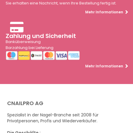
Sie erhalten eine Nachricht, wenn Ihre Bestellung fertig ist.
Mehr Informationen
Zahlung und Sicherheit
Banküberweisung
Barzahlung bei Lieferung
Mehr Informationen
CNAILPRO AG
Spezialist in der Nagel-Branche seit 2008 für
Privatpersonen, Profis und Wiederverkäufer.
Die Geschäfte :