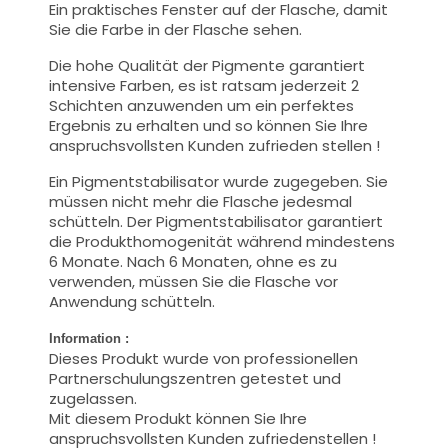
Ein praktisches Fenster auf der Flasche, damit
Sie die Farbe in der Flasche sehen.
Die hohe Qualität der Pigmente garantiert
intensive Farben, es ist ratsam jederzeit 2
Schichten anzuwenden um ein perfektes
Ergebnis zu erhalten und so können Sie Ihre
anspruchsvollsten Kunden zufrieden stellen !
Ein Pigmentstabilisator wurde zugegeben. Sie
müssen nicht mehr die Flasche jedesmal
schütteln. Der Pigmentstabilisator garantiert
die Produkthomogenität während mindestens
6 Monate. Nach 6 Monaten, ohne es zu
verwenden, müssen Sie die Flasche vor
Anwendung schütteln.
Information :
Dieses Produkt wurde von professionellen
Partnerschulungszentren getestet und
zugelassen.
Mit diesem Produkt können Sie Ihre
anspruchsvollsten Kunden zufriedenstellen !