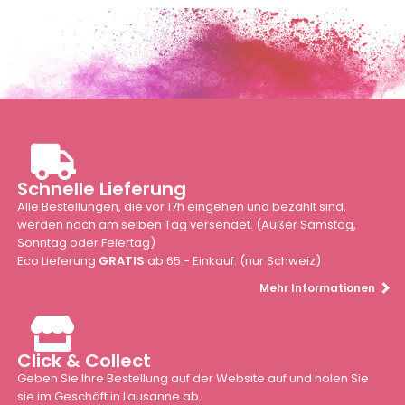
Schnelle Lieferung
Alle Bestellungen, die vor 17h eingehen und bezahlt sind,
werden noch am selben Tag versendet. (Außer Samstag,
Sonntag oder Feiertag)
Eco Lieferung
GRATIS
ab 65.- Einkauf. (nur Schweiz)
Mehr Informationen
Click & Collect
Geben Sie Ihre Bestellung auf der Website auf und holen Sie
sie im Geschäft in Lausanne ab.