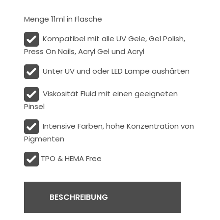
Menge 11ml in Flasche
Kompatibel mit alle UV Gele, Gel Polish,
Press On Nails, Acryl Gel und Acryl
Unter UV und oder LED Lampe aushärten
Viskosität
Fluid
mit einen geeigneten
Pinsel
Intensive Farben, hohe Konzentration von
Pigmenten
TPO & HEMA Free
BESCHREIBUNG