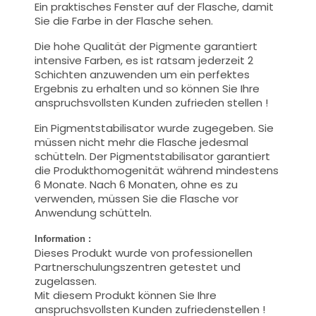
Ein praktisches Fenster auf der Flasche, damit
Sie die Farbe in der Flasche sehen.
Die hohe Qualität der Pigmente garantiert
intensive Farben, es ist ratsam jederzeit 2
Schichten anzuwenden um ein perfektes
Ergebnis zu erhalten und so können Sie Ihre
anspruchsvollsten Kunden zufrieden stellen !
Ein Pigmentstabilisator wurde zugegeben. Sie
müssen nicht mehr die Flasche jedesmal
schütteln. Der Pigmentstabilisator garantiert
die Produkthomogenität während mindestens
6 Monate. Nach 6 Monaten, ohne es zu
verwenden, müssen Sie die Flasche vor
Anwendung schütteln.
Information :
Dieses Produkt wurde von professionellen
Partnerschulungszentren getestet und
zugelassen.
Mit diesem Produkt können Sie Ihre
anspruchsvollsten Kunden zufriedenstellen !