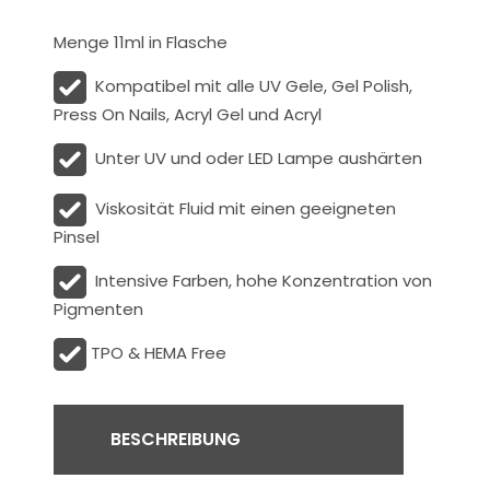
Menge 11ml in Flasche
Kompatibel mit alle UV Gele, Gel Polish,
Press On Nails, Acryl Gel und Acryl
Unter UV und oder LED Lampe aushärten
Viskosität
Fluid
mit einen geeigneten
Pinsel
Intensive Farben, hohe Konzentration von
Pigmenten
TPO & HEMA Free
BESCHREIBUNG