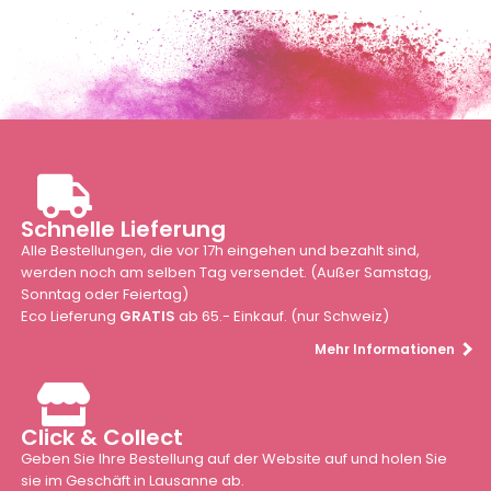
Schnelle Lieferung
Alle Bestellungen, die vor 17h eingehen und bezahlt sind,
werden noch am selben Tag versendet. (Außer Samstag,
Sonntag oder Feiertag)
Eco Lieferung
GRATIS
ab 65.- Einkauf. (nur Schweiz)
Mehr Informationen
Click & Collect
Geben Sie Ihre Bestellung auf der Website auf und holen Sie
sie im Geschäft in Lausanne ab.