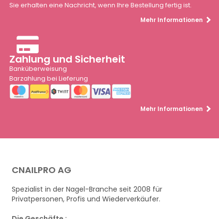
Sie erhalten eine Nachricht, wenn Ihre Bestellung fertig ist.
Mehr Informationen
Zahlung und Sicherheit
Banküberweisung
Barzahlung bei Lieferung
Mehr Informationen
CNAILPRO AG
Spezialist in der Nagel-Branche seit 2008 für
Privatpersonen, Profis und Wiederverkäufer.
Die Geschäfte :