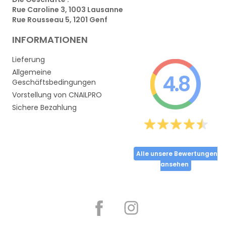
Rue Caroline 3, 1003 Lausanne
Rue Rousseau 5, 1201 Genf
INFORMATIONEN
Lieferung
Allgemeine
4.8
Geschäftsbedingungen
Vorstellung von CNAILPRO
Sichere Bezahlung
Alle unsere Bewertungen
ansehen
Partager