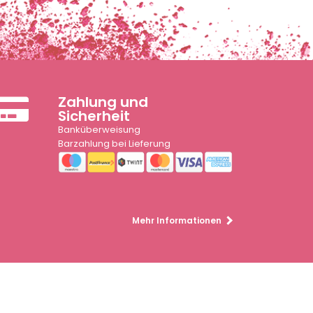
Zahlung und
Sicherheit
Banküberweisung
Barzahlung bei Lieferung
Mehr Informationen