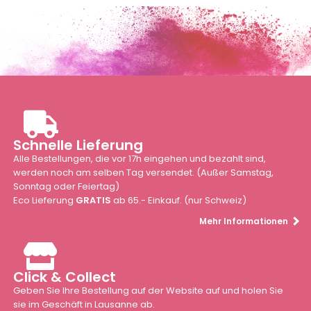
Schnelle Lieferung
Alle Bestellungen, die vor 17h eingehen und bezahlt sind,
werden noch am selben Tag versendet. (Außer Samstag,
Sonntag oder Feiertag)
Eco Lieferung
GRATIS
ab 65.- Einkauf. (nur Schweiz)
Mehr Informationen
Click & Collect
Geben Sie Ihre Bestellung auf der Website auf und holen Sie
sie im Geschäft in Lausanne ab.