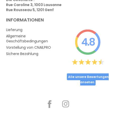
Rue Caroline 3, 1003 Lausanne
Rue Rousseau 5, 1201 Genf
INFORMATIONEN
Lieferung
Allgemeine
4.8
Geschäftsbedingungen
Vorstellung von CNAILPRO
Sichere Bezahlung
Alle unsere Bewertungen
ansehen
Partager