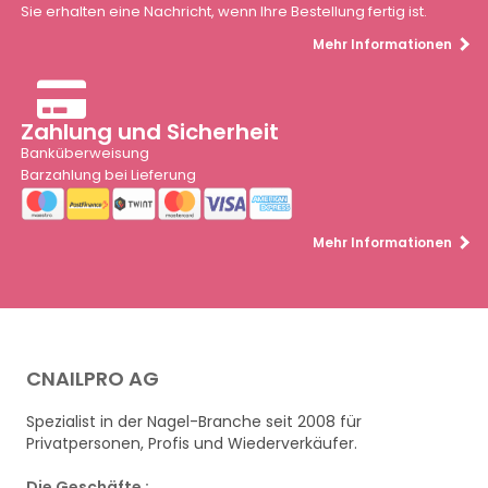
Sie erhalten eine Nachricht, wenn Ihre Bestellung fertig ist.
Mehr Informationen
Zahlung und Sicherheit
Banküberweisung
Barzahlung bei Lieferung
Mehr Informationen
CNAILPRO AG
Spezialist in der Nagel-Branche seit 2008 für
Privatpersonen, Profis und Wiederverkäufer.
Die Geschäfte :