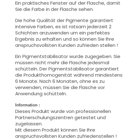
Ein praktisches Fenster auf der Flasche, damit
Sie die Farbe in der Flasche sehen.
Die hohe Qualität der Pigmente garantiert
intensive Farben, es ist ratsam jederzeit 2
Schichten anzuwenden um ein perfektes
Ergebnis zu erhalten und so können Sie Ihre
anspruchsvollsten Kunden zufrieden stellen !
Ein Pigmentstabilisator wurde zugegeben. Sie
müssen nicht mehr die Flasche jedesmal
schütteln. Der Pigmentstabilisator garantiert
die Produkthomogenität während mindestens
6 Monate. Nach 6 Monaten, ohne es zu
verwenden, müssen Sie die Flasche vor
Anwendung schütteln.
Information :
Dieses Produkt wurde von professionellen
Partnerschulungszentren getestet und
zugelassen.
Mit diesem Produkt können Sie Ihre
anspruchsvollsten Kunden zufriedenstellen !