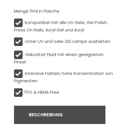
Menge 11ml in Flasche
Kompatibel mit alle UV Gele, Gel Polish,
Press On Nails, Acryl Gel und Acryl
Unter UV und oder LED Lampe aushärten
Viskosität
Fluid
mit einen geeigneten
Pinsel
Intensive Farben, hohe Konzentration von
Pigmenten
TPO & HEMA Free
BESCHREIBUNG