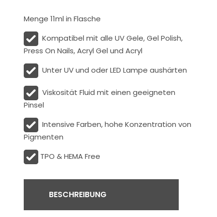
Menge 11ml in Flasche
Kompatibel mit alle UV Gele, Gel Polish,
Press On Nails, Acryl Gel und Acryl
Unter UV und oder LED Lampe aushärten
Viskosität
Fluid
mit einen geeigneten
Pinsel
Intensive Farben, hohe Konzentration von
Pigmenten
TPO & HEMA Free
BESCHREIBUNG