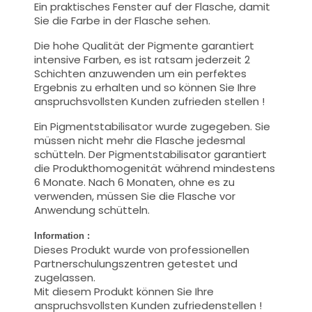
Ein praktisches Fenster auf der Flasche, damit
Sie die Farbe in der Flasche sehen.
Die hohe Qualität der Pigmente garantiert
intensive Farben, es ist ratsam jederzeit 2
Schichten anzuwenden um ein perfektes
Ergebnis zu erhalten und so können Sie Ihre
anspruchsvollsten Kunden zufrieden stellen !
Ein Pigmentstabilisator wurde zugegeben. Sie
müssen nicht mehr die Flasche jedesmal
schütteln. Der Pigmentstabilisator garantiert
die Produkthomogenität während mindestens
6 Monate. Nach 6 Monaten, ohne es zu
verwenden, müssen Sie die Flasche vor
Anwendung schütteln.
Information :
Dieses Produkt wurde von professionellen
Partnerschulungszentren getestet und
zugelassen.
Mit diesem Produkt können Sie Ihre
anspruchsvollsten Kunden zufriedenstellen !