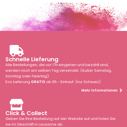
Schnelle Lieferung
Alle Bestellungen, die vor 17h eingehen und bezahlt sind,
werden noch am selben Tag versendet. (Außer Samstag,
Sonntag oder Feiertag)
Eco Lieferung
GRATIS
ab 65.- Einkauf. (nur Schweiz)
Mehr Informationen
Click & Collect
Geben Sie Ihre Bestellung auf der Website auf und holen Sie
sie im Geschäft in Lausanne ab.