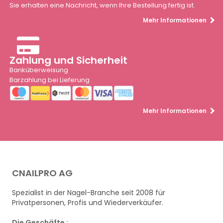
Sie erhalten eine Nachricht, wenn Ihre Bestellung fertig ist.
Mehr Informationen
Zahlung und Sicherheit
Banküberweisung
Barzahlung bei Lieferung
Mehr Informationen
CNAILPRO AG
Spezialist in der Nagel-Branche seit 2008 für
Privatpersonen, Profis und Wiederverkäufer.
Die Geschäfte :