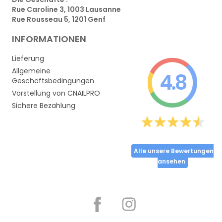
Rue Caroline 3, 1003 Lausanne
Rue Rousseau 5, 1201 Genf
INFORMATIONEN
Lieferung
Allgemeine
4.8
Geschäftsbedingungen
Vorstellung von CNAILPRO
Sichere Bezahlung
Alle unsere Bewertungen
ansehen
Partager