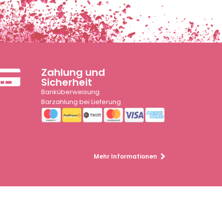
Zahlung und
Sicherheit
Banküberweisung
Barzahlung bei Lieferung
Mehr Informationen