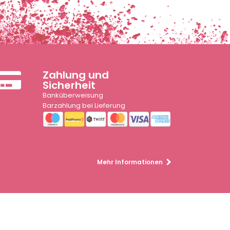
Zahlung und
Sicherheit
Banküberweisung
Barzahlung bei Lieferung
Mehr Informationen