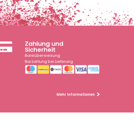
Zahlung und
Sicherheit
Banküberweisung
Barzahlung bei Lieferung
Mehr Informationen