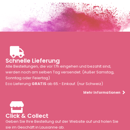
Schnelle Lieferung
Alle Bestellungen, die vor 17h eingehen und bezahlt sind,
werden noch am selben Tag versendet. (Außer Samstag,
Sonntag oder Feiertag)
Eco Lieferung
GRATIS
ab 65.- Einkauf. (nur Schweiz)
Mehr Informationen
Click & Collect
Geben Sie Ihre Bestellung auf der Website auf und holen Sie
sie im Geschäft in Lausanne ab.