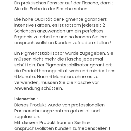
Ein praktisches Fenster auf der Flasche, damit
Sie die Farbe in der Flasche sehen.
Die hohe Qualität der Pigmente garantiert
intensive Farben, es ist ratsam jederzeit 2
Schichten anzuwenden um ein perfektes
Ergebnis zu erhalten und so können Sie Ihre
anspruchsvollsten Kunden zufrieden stellen !
Ein Pigmentstabilisator wurde zugegeben. Sie
müssen nicht mehr die Flasche jedesmal
schütteln. Der Pigmentstabilisator garantiert
die Produkthomogenität während mindestens
6 Monate. Nach 6 Monaten, ohne es zu
verwenden, müssen Sie die Flasche vor
Anwendung schütteln.
Information :
Dieses Produkt wurde von professionellen
Partnerschulungszentren getestet und
zugelassen.
Mit diesem Produkt können Sie Ihre
anspruchsvollsten Kunden zufriedenstellen !