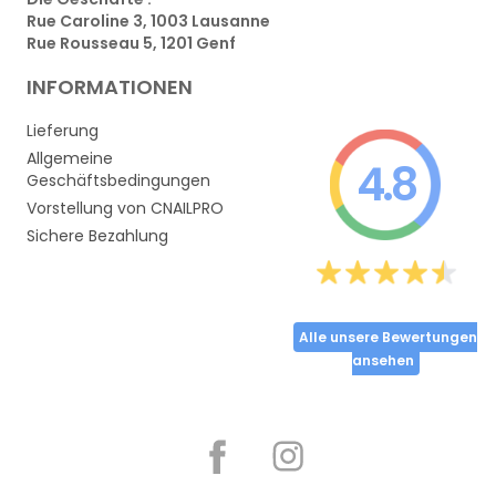
Rue Caroline 3, 1003 Lausanne
Rue Rousseau 5, 1201 Genf
INFORMATIONEN
Lieferung
Allgemeine
4.8
Geschäftsbedingungen
Vorstellung von CNAILPRO
Sichere Bezahlung
Alle unsere Bewertungen
ansehen
Partager