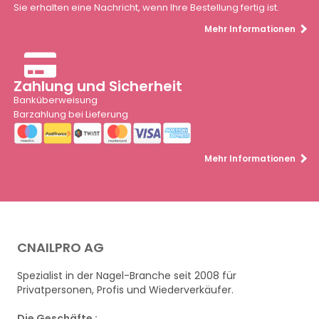
Sie erhalten eine Nachricht, wenn Ihre Bestellung fertig ist.
Mehr Informationen
Zahlung und Sicherheit
Banküberweisung
Barzahlung bei Lieferung
Mehr Informationen
CNAILPRO AG
Spezialist in der Nagel-Branche seit 2008 für
Privatpersonen, Profis und Wiederverkäufer.
Die Geschäfte :