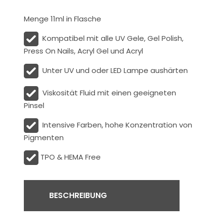
Menge 11ml in Flasche
Kompatibel mit alle UV Gele, Gel Polish,
Press On Nails, Acryl Gel und Acryl
Unter UV und oder LED Lampe aushärten
Viskosität
Fluid
mit einen geeigneten
Pinsel
Intensive Farben, hohe Konzentration von
Pigmenten
TPO & HEMA Free
BESCHREIBUNG