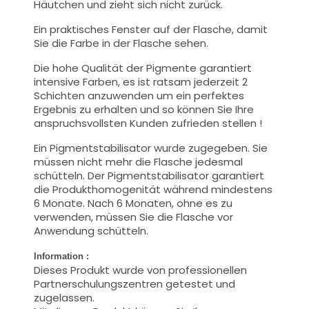
Häutchen und zieht sich nicht zurück.
Ein praktisches Fenster auf der Flasche, damit
Sie die Farbe in der Flasche sehen.
Die hohe Qualität der Pigmente garantiert
intensive Farben, es ist ratsam jederzeit 2
Schichten anzuwenden um ein perfektes
Ergebnis zu erhalten und so können Sie Ihre
anspruchsvollsten Kunden zufrieden stellen !
Ein Pigmentstabilisator wurde zugegeben. Sie
müssen nicht mehr die Flasche jedesmal
schütteln. Der Pigmentstabilisator garantiert
die Produkthomogenität während mindestens
6 Monate. Nach 6 Monaten, ohne es zu
verwenden, müssen Sie die Flasche vor
Anwendung schütteln.
Information :
Dieses Produkt wurde von professionellen
Partnerschulungszentren getestet und
zugelassen.