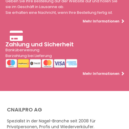
Geben Sie Ihre Bestellung auf der Website auf und holen Sie
sie im Geschäft in Lausanne ab.
Sie erhalten eine Nachricht, wenn Ihre Bestellung fertig ist.
Mehr Informationen
Zahlung und Sicherheit
Banküberweisung
Barzahlung bei Lieferung
Mehr Informationen
CNAILPRO AG
Spezialist in der Nagel-Branche seit 2008 für
Privatpersonen, Profis und Wiederverkäufer.