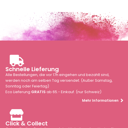
Schnelle Lieferung
Alle Bestellungen, die vor 17h eingehen und bezahlt sind,
werden noch am selben Tag versendet. (Außer Samstag,
Sonntag oder Feiertag)
Eco Lieferung
GRATIS
ab 65.- Einkauf. (nur Schweiz)
Mehr Informationen
Click & Collect