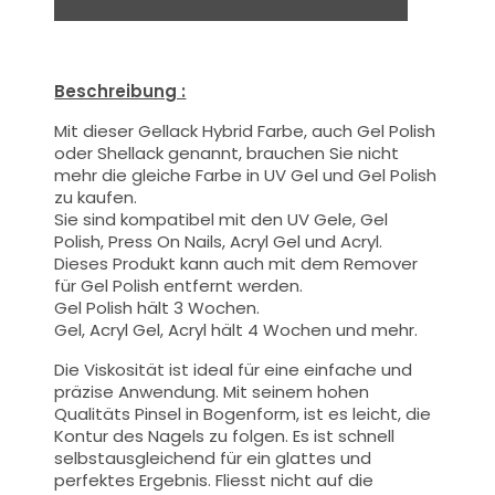
Beschreibung :
Mit dieser Gellack Hybrid Farbe
, auch Gel Polish
oder Shellack genannt,
brauchen Sie nicht
mehr die gleiche Farbe in UV Gel und Gel Polish
zu kaufen.
Sie sind kompatibel mit den UV Gele, Gel
Polish, Press On Nails, Acryl Gel und Acryl.
Dieses Produkt kann auch mit dem Remover
für Gel Polish entfernt werden.
Gel Polish hält 3 Wochen.
Gel, Acryl Gel, Acryl hält 4 Wochen und mehr.
Die Viskosität ist ideal für eine einfache und
präzise Anwendung.
Mit seinem hohen
Qualitäts
Pinsel
in Bogenform, ist es leicht, die
Kontur des Nagels zu folgen. Es ist schnell
selbstausgleichend für ein glattes und
perfektes Ergebnis. Fliesst nicht auf die