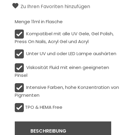
Zu Ihren Favoriten hinzufügen
Menge 11ml in Flasche
Kompatibel mit alle UV Gele, Gel Polish,
Press On Nails, Acryl Gel und Acryl
Unter UV und oder LED Lampe aushärten
Viskosität
Fluid
mit einen geeigneten
Pinsel
Intensive Farben, hohe Konzentration von
Pigmenten
TPO & HEMA Free
BESCHREIBUNG