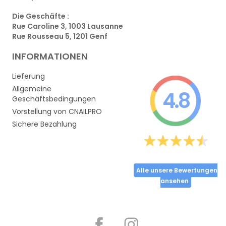
Die Geschäfte :
Rue Caroline 3, 1003 Lausanne
Rue Rousseau 5, 1201 Genf
INFORMATIONEN
Lieferung
Allgemeine
4.8
Geschäftsbedingungen
Vorstellung von CNAILPRO
Sichere Bezahlung
Alle unsere Bewertungen
ansehen
Partager