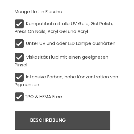
Menge 11ml in Flasche
Kompatibel mit alle UV Gele, Gel Polish,
Press On Nails, Acryl Gel und Acryl
Unter UV und oder LED Lampe aushärten
Viskosität
Fluid
mit einen geeigneten
Pinsel
Intensive Farben, hohe Konzentration von
Pigmenten
TPO & HEMA Free
BESCHREIBUNG