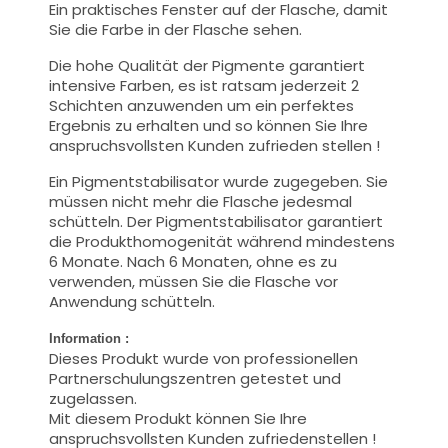
Ein praktisches Fenster auf der Flasche, damit
Sie die Farbe in der Flasche sehen.
Die hohe Qualität der Pigmente garantiert
intensive Farben, es ist ratsam jederzeit 2
Schichten anzuwenden um ein perfektes
Ergebnis zu erhalten und so können Sie Ihre
anspruchsvollsten Kunden zufrieden stellen !
Ein Pigmentstabilisator wurde zugegeben. Sie
müssen nicht mehr die Flasche jedesmal
schütteln. Der Pigmentstabilisator garantiert
die Produkthomogenität während mindestens
6 Monate. Nach 6 Monaten, ohne es zu
verwenden, müssen Sie die Flasche vor
Anwendung schütteln.
Information :
Dieses Produkt wurde von professionellen
Partnerschulungszentren getestet und
zugelassen.
Mit diesem Produkt können Sie Ihre
anspruchsvollsten Kunden zufriedenstellen !