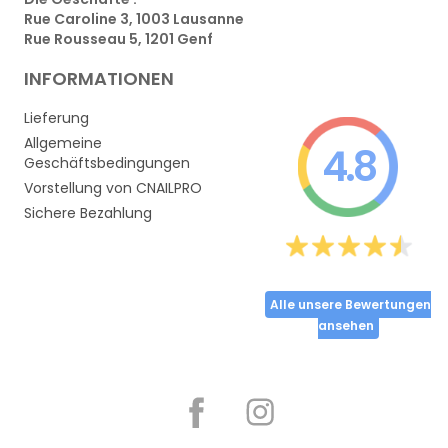
Rue Caroline 3, 1003 Lausanne
Rue Rousseau 5, 1201 Genf
INFORMATIONEN
Lieferung
Allgemeine
4.8
Geschäftsbedingungen
Vorstellung von CNAILPRO
Sichere Bezahlung
Alle unsere Bewertungen
ansehen
Partager