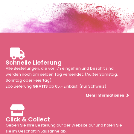
Schnelle Lieferung
Alle Bestellungen, die vor 17h eingehen und bezahlt sind,
werden noch am selben Tag versendet. (Außer Samstag,
Sonntag oder Feiertag)
Eco Lieferung
GRATIS
ab 65.- Einkauf. (nur Schweiz)
Mehr Informationen
Click & Collect
Geben Sie Ihre Bestellung auf der Website auf und holen Sie
sie im Geschäft in Lausanne ab.