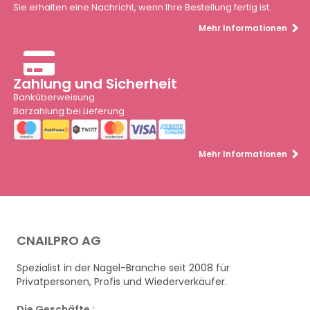
Sie erhalten eine Nachricht, wenn Ihre Bestellung fertig ist.
Mehr Informationen
Zahlung und Sicherheit
Banküberweisung
Barzahlung bei Lieferung
Mehr Informationen
CNAILPRO AG
Spezialist in der Nagel-Branche seit 2008 für
Privatpersonen, Profis und Wiederverkäufer.
Die Geschäfte :