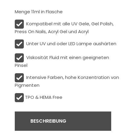
Menge 11ml in Flasche
Kompatibel mit alle UV Gele, Gel Polish,
Press On Nails, Acryl Gel und Acryl
Unter UV und oder LED Lampe aushärten
Viskosität
Fluid
mit einen geeigneten
Pinsel
Intensive Farben, hohe Konzentration von
Pigmenten
TPO & HEMA Free
BESCHREIBUNG