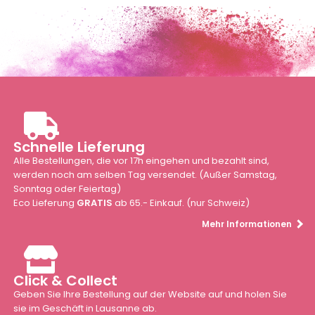
Schnelle Lieferung
Alle Bestellungen, die vor 17h eingehen und bezahlt sind,
werden noch am selben Tag versendet. (Außer Samstag,
Sonntag oder Feiertag)
Eco Lieferung
GRATIS
ab 65.- Einkauf. (nur Schweiz)
Mehr Informationen
Click & Collect
Geben Sie Ihre Bestellung auf der Website auf und holen Sie
sie im Geschäft in Lausanne ab.