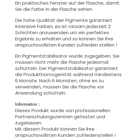
Ein praktisches Fenster auf der Flasche, damit
Sie die Farbe in der Flasche sehen.
Die hohe Qualität der Pigmente garantiert
intensive Farben, es ist ratsam jederzeit 2
Schichten anzuwenden um ein perfektes
Ergebnis zu erhalten und so können Sie Ihre
anspruchsvollsten Kunden zufrieden stellen !
Ein Pigmentstabilisator wurde zugegeben. Sie
müssen nicht mehr die Flasche jedesmal
schütteln. Der Pigmentstabilisator garantiert
die Produkthomogenität während mindestens
6 Monate. Nach 6 Monaten, ohne es zu
verwenden, müssen Sie die Flasche vor
Anwendung schütteln.
Information :
Dieses Produkt wurde von professionellen
Partnerschulungszentren getestet und
zugelassen.
Mit diesem Produkt können Sie Ihre
anspruchsvollsten Kunden zufriedenstellen !