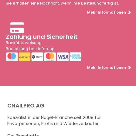
Sie erhalten eine Nachricht, wenn Ihre Bestellung fertig ist.
Mehr Informationen
Zahlung und Sicherheit
Banküberweisung
Barzahlung bei Lieferung
Mehr Informationen
CNAILPRO AG
Spezialist in der Nagel-Branche seit 2008 für
Privatpersonen, Profis und Wiederverkäufer.
Die Geschäfte :