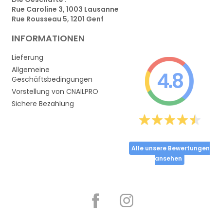
Rue Caroline 3, 1003 Lausanne
Rue Rousseau 5, 1201 Genf
INFORMATIONEN
Lieferung
Allgemeine
4.8
Geschäftsbedingungen
Vorstellung von CNAILPRO
Sichere Bezahlung
Alle unsere Bewertungen
ansehen
Partager